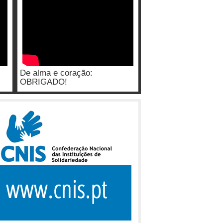
De alma e coração:
OBRIGADO!