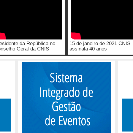
esidente da República no
15 de janeiro de 2021 CNIS
nselho Geral da CNIS
assinala 40 anos