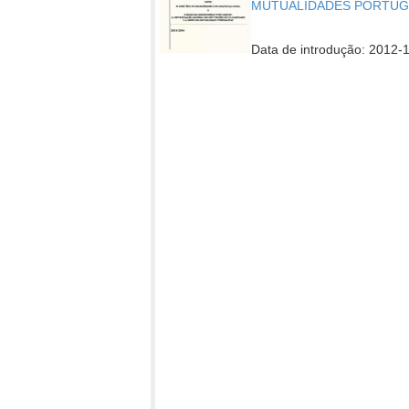
MUTUALIDADES PORTUGUES
Data de introdução: 2012-