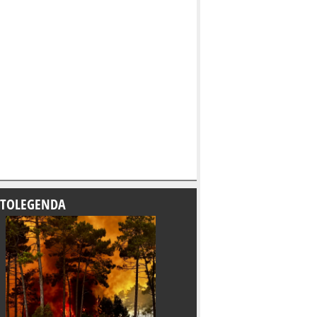
TOLEGENDA