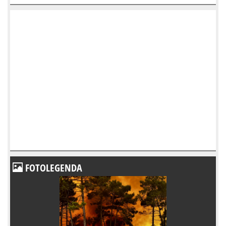
FOTOLEGENDA