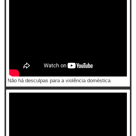
Não há desculpas para a violência doméstica