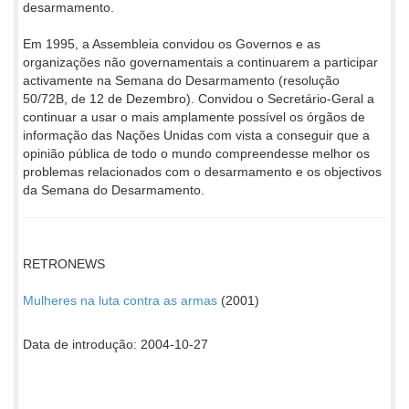
desarmamento.
Em 1995, a Assembleia convidou os Governos e as
organizações não governamentais a continuarem a participar
activamente na Semana do Desarmamento (resolução
50/72B, de 12 de Dezembro). Convidou o Secretário-Geral a
continuar a usar o mais amplamente possível os órgãos de
informação das Nações Unidas com vista a conseguir que a
opinião pública de todo o mundo compreendesse melhor os
problemas relacionados com o desarmamento e os objectivos
da Semana do Desarmamento.
RETRONEWS
Mulheres na luta contra as armas
(2001)
Data de introdução: 2004-10-27