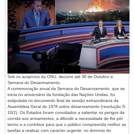
Sob os auspícios da ONU, decorre até 30 de Outubro a
Semana do Desarmamento.
A comemoração anual da Semana do Desarmamento, que se
inicia no aniversário da fundação das Nações Unidas, foi
estipulada no documento final da sessão extraordinária da
Assembleia Geral de 1978 sobre desarmamento (resolução S-
10/2). Os Estados foram convidados a salientar os perigos da
corrida aos armamentos, a difundir a necessidade de lhe pôr
termo e a contribuir para que o público compreenda melhor as
tarefas a realizar com carácter urgente, no domínio do