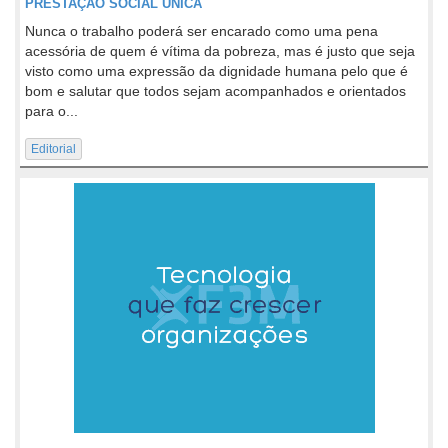
PRESTAÇÃO SOCIAL ÚNICA
Nunca o trabalho poderá ser encarado como uma pena
acessória de quem é vítima da pobreza, mas é justo que seja
visto como uma expressão da dignidade humana pelo que é
bom e salutar que todos sejam acompanhados e orientados
para o...
Editorial