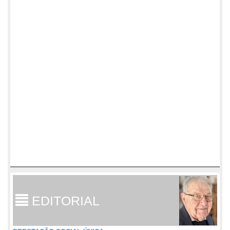
EDITORIAL