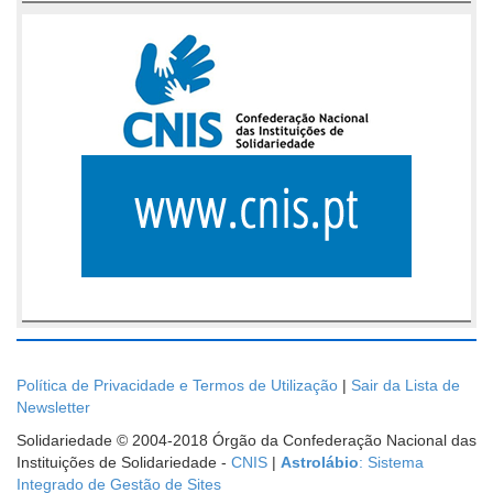
Política de Privacidade e Termos de Utilização
|
Sair da Lista de
Newsletter
Solidariedade © 2004-2018 Órgão da Confederação Nacional das
Instituições de Solidariedade -
CNIS
|
Astrolábio
: Sistema
Integrado de Gestão de Sites