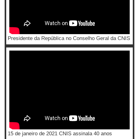
Presidente da República no Conselho Geral da CNIS
15 de janeiro de 2021 CNIS assinala 40 anos