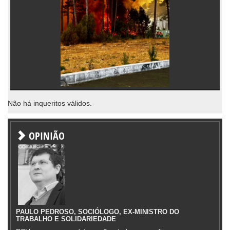
Não há inqueritos válidos.
OPINIÃO
PAULO PEDROSO, SOCIÓLOGO, EX-MINISTRO DO
TRABALHO E SOLIDARIEDADE