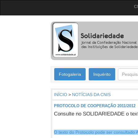
C
Fotogaleria
Inquérito
INÍCIO
>
NOTÍCIAS DA CNIS
PROTOCOLO DE COOPERAÇÃO 2011/2012
Consulte no SOLIDARIEDADE o text
O texto do Protocolo pode ser consultad