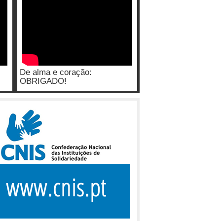
De alma e coração:
OBRIGADO!