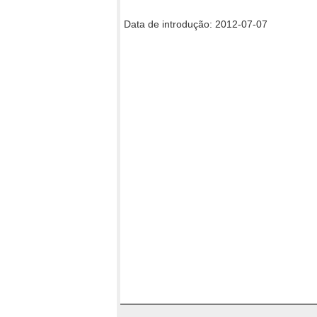
Data de introdução: 2012-07-07