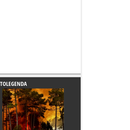
TOLEGENDA