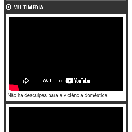
MULTIMÉDIA
Não há desculpas para a violência doméstica