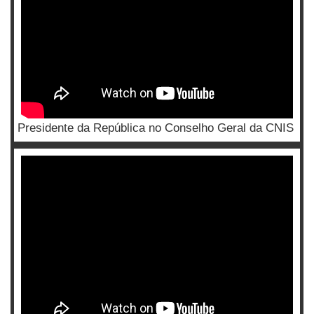
Presidente da República no Conselho Geral da CNIS