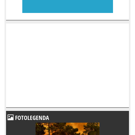
FOTOLEGENDA