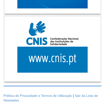
Política de Privacidade e Termos de Utilização
|
Sair da Lista de
Newsletter