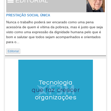
EDITORIAL
PRESTAÇÃO SOCIAL ÚNICA
Nunca o trabalho poderá ser encarado como uma pena
acessória de quem é vítima da pobreza, mas é justo que seja
visto como uma expressão da dignidade humana pelo que é
bom e salutar que todos sejam acompanhados e orientados
para o...
Editorial