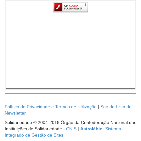
Política de Privacidade e Termos de Utilização
|
Sair da Lista de
Newsletter
Solidariedade © 2004-2018 Órgão da Confederação Nacional das
Instituições de Solidariedade -
CNIS
|
Astrolábio
: Sistema
Integrado de Gestão de Sites