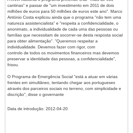
cantinas" e passar de "um investimento em 2011 de dois
milhões de euros para 50 milhões de euros este ano". Marco
António Costa explicou ainda que o programa "não tem uma
natureza assistencialista" e "respeita a confidencialidade, o
anonimato, a individualidade de cada uma das pessoas ou
famílias que necessitam de socorrer-se desta resposta social
para obter alimentação". "Queremos respeitar a
individualidade. Devemos fazer com rigor, com
controlo de todos os movimentos financeiros mas devemos
preservar a identidade das pessoas, a confidencialidade",
frisou.
O Programa de Emergência Social "está a atuar em várias
frentes em simultâneo, tentando chegar aos portugueses
através dos parceiros sociais no terreno, com simplicidade e
discrição", disse o governante
Data de introdução: 2012-04-20