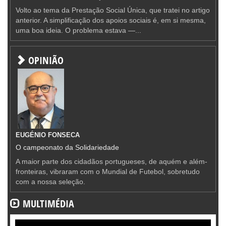
Volto ao tema da Prestação Social Única, que tratei no artigo
anterior. A simplificação dos apoios sociais é, em si mesma,
uma boa ideia. O problema estava —...
OPINIÃO
EUGÉNIO FONSECA
O campeonato da Solidariedade
A maior parte dos cidadãos portugueses, de aquém e além-
fronteiras, vibraram com o Mundial de Futebol, sobretudo
com a nossa seleção.
MULTIMÉDIA