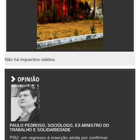
Não há inqueritos válidos.
OPINIÃO
PAULO PEDROSO, SOCIÓLOGO, EX-MINISTRO DO
TRABALHO E SOLIDARIEDADE
PSU: um regresso à inserção ainda por confirmar