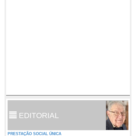
EDITORIAL
PRESTAÇÃO SOCIAL ÚNICA