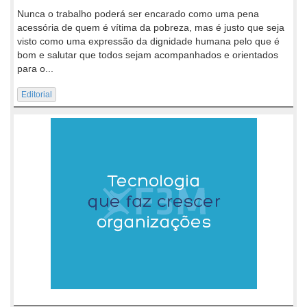
Nunca o trabalho poderá ser encarado como uma pena
acessória de quem é vítima da pobreza, mas é justo que seja
visto como uma expressão da dignidade humana pelo que é
bom e salutar que todos sejam acompanhados e orientados
para o...
Editorial