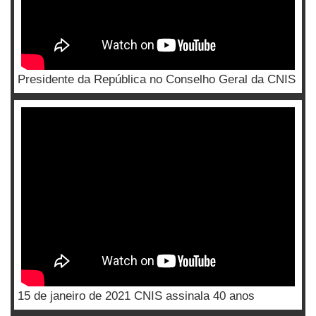
Presidente da República no Conselho Geral da CNIS
15 de janeiro de 2021 CNIS assinala 40 anos