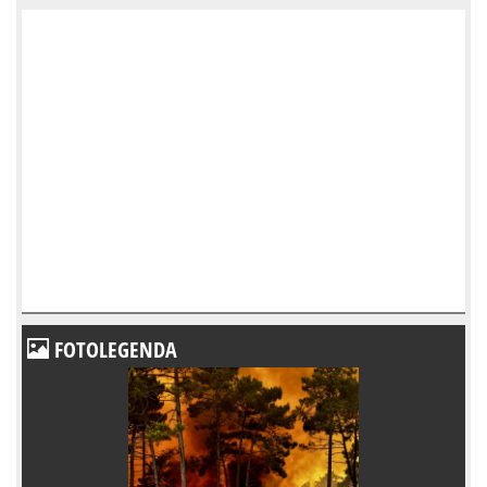
FOTOLEGENDA