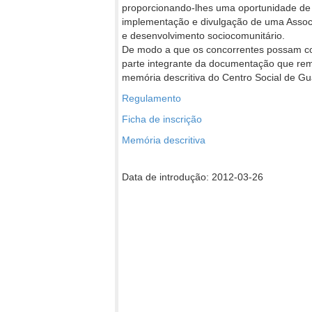
proporcionando-lhes uma oportunidade de p
implementação e divulgação de uma Associ
e desenvolvimento sociocomunitário.
De modo a que os concorrentes possam co
parte integrante da documentação que rem
memória descritiva do Centro Social de Gu
Regulamento
Ficha de inscrição
Memória descritiva
Data de introdução: 2012-03-26