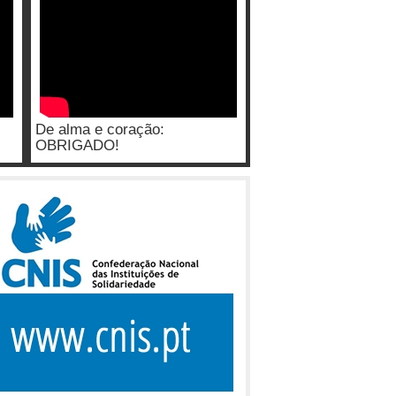
De alma e coração:
OBRIGADO!