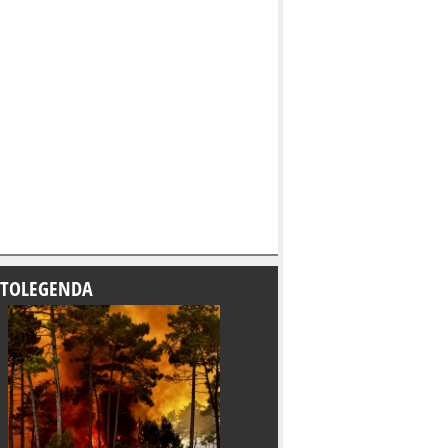
TOLEGENDA