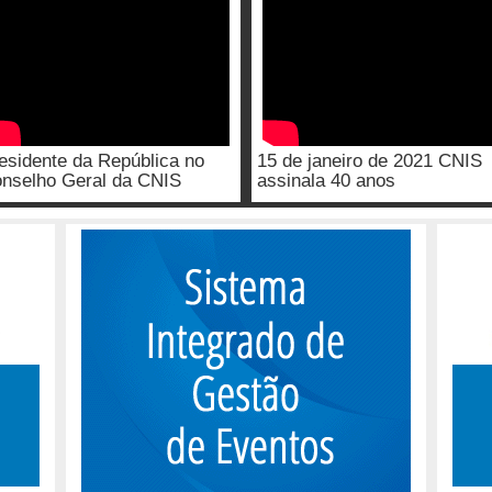
esidente da República no
15 de janeiro de 2021 CNIS
nselho Geral da CNIS
assinala 40 anos