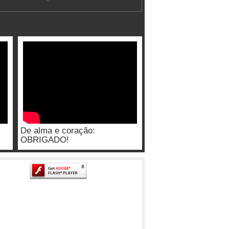
De alma e coração:
OBRIGADO!