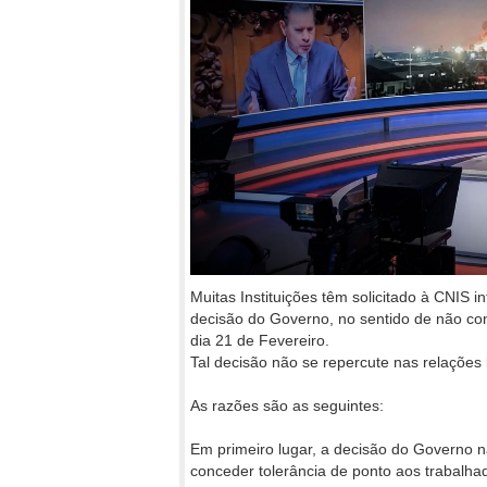
Muitas Instituições têm solicitado à CNIS 
decisão do Governo, no sentido de não con
dia 21 de Fevereiro.
Tal decisão não se repercute nas relações 
As razões são as seguintes:
Em primeiro lugar, a decisão do Governo n
conceder tolerância de ponto aos trabalha