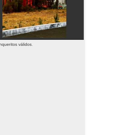
nqueritos válidos.