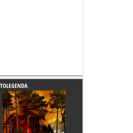
TOLEGENDA