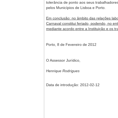
tolerância de ponto aos seus trabalhadores
pelos Municípios de Lisboa e Porto.
Em conclusão: no âmbito das relações labor
Carnaval constitui feriado, podendo, no en
mediante acordo entre a Instituição e os t
Porto, 8 de Fevereiro de 2012
O Assessor Jurídico,
Henrique Rodrigues
Data de introdução: 2012-02-12