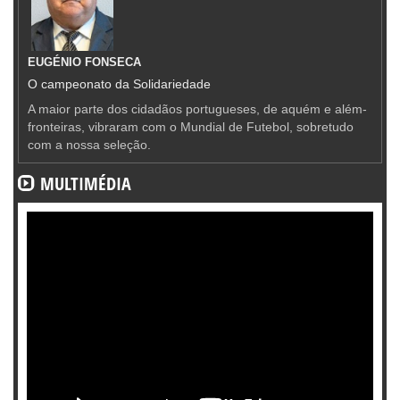
EUGÉNIO FONSECA
O campeonato da Solidariedade
A maior parte dos cidadãos portugueses, de aquém e além-
fronteiras, vibraram com o Mundial de Futebol, sobretudo
com a nossa seleção.
MULTIMÉDIA