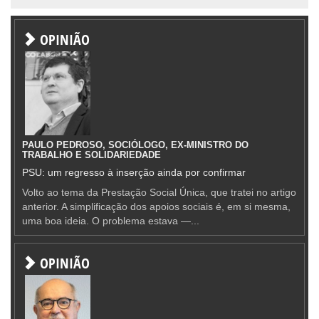
OPINIÃO
PAULO PEDROSO, SOCIÓLOGO, EX-MINISTRO DO
TRABALHO E SOLIDARIEDADE
PSU: um regresso à inserção ainda por confirmar
Volto ao tema da Prestação Social Única, que tratei no artigo
anterior. A simplificação dos apoios sociais é, em si mesma,
uma boa ideia. O problema estava —...
OPINIÃO