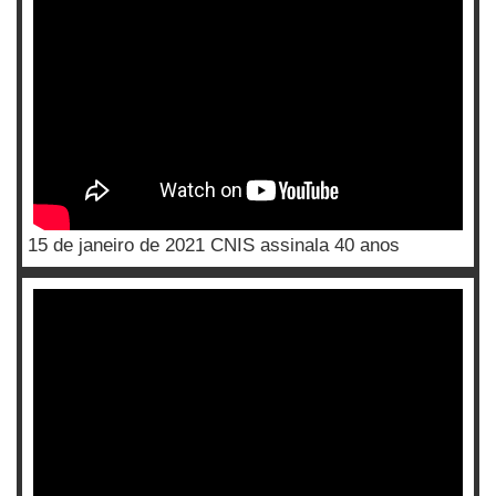
15 de janeiro de 2021 CNIS assinala 40 anos