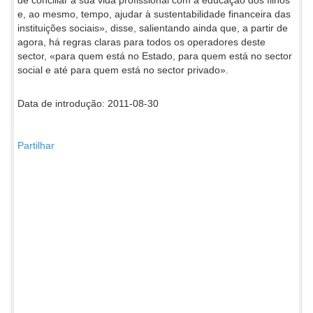
e, ao mesmo, tempo, ajudar à sustentabilidade financeira das
instituições sociais», disse, salientando ainda que, a partir de
agora, há regras claras para todos os operadores deste
sector, «para quem está no Estado, para quem está no sector
social e até para quem está no sector privado».
Data de introdução: 2011-08-30
Partilhar