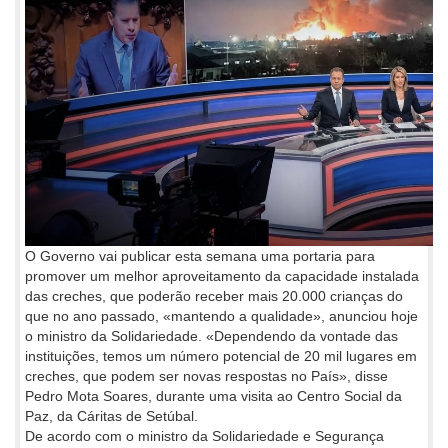
O Governo vai publicar esta semana uma portaria para
promover um melhor aproveitamento da capacidade instalada
das creches, que poderão receber mais 20.000 crianças do
que no ano passado, «mantendo a qualidade», anunciou hoje
o ministro da Solidariedade. «Dependendo da vontade das
instituições, temos um número potencial de 20 mil lugares em
creches, que podem ser novas respostas no País», disse
Pedro Mota Soares, durante uma visita ao Centro Social da
Paz, da Cáritas de Setúbal.
De acordo com o ministro da Solidariedade e Segurança