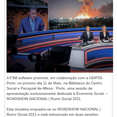
A F3M software promove, em colaboração com a UDIPSS
Porto, no próximo dia 11 de Maio, na Biblioteca do Centro
Social e Paroquial de Alfena - Porto, uma sessão de
apresentação exclusivamente dedicada à Economia Social. –
ROADSHOW NACIONAL | Rumo Social 2011.
Esta iniciativa enquadra-se no ROADSHOW NACIONAL |
Rumo Social 2011 e está estruturada em duas sessões: