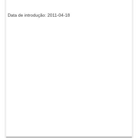
Data de introdução: 2011-04-18