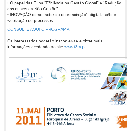
• O papel das TI na “Eficiência na Gestão Global” e “Redução
dos custos da Não Gestão”.
• INOVAÇÃO como factor de diferenciação”: digitalização e
webização de processos.
CONSULTE AQUI O PROGRAMA
Os interessados poderão inscrever-se e obter mais
informações acedendo ao site
www.f3m.pt
.