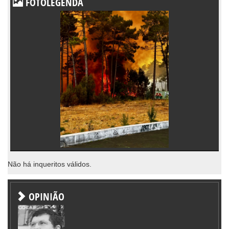
FOTOLEGENDA
Não há inqueritos válidos.
OPINIÃO