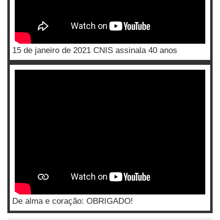
15 de janeiro de 2021 CNIS assinala 40 anos
De alma e coração: OBRIGADO!