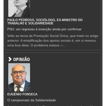
PAULO PEDROSO, SOCIÓLOGO, EX-MINISTRO DO
TRABALHO E SOLIDARIEDADE
PSU: um regresso à inserção ainda por confirmar
Volto ao tema da Prestação Social Única, que tratei no artigo
anterior. A simplificação dos apoios sociais é, em si mesma,
uma boa ideia. O problema estava —...
OPINIÃO
EUGÉNIO FONSECA
O campeonato da Solidariedade