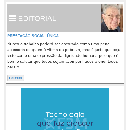
EDITORIAL
PRESTAÇÃO SOCIAL ÚNICA
Nunca o trabalho poderá ser encarado como uma pena
acessória de quem é vítima da pobreza, mas é justo que seja
visto como uma expressão da dignidade humana pelo que é
bom e salutar que todos sejam acompanhados e orientados
para o...
Editorial