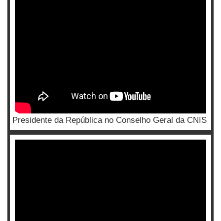
Presidente da República no Conselho Geral da CNIS