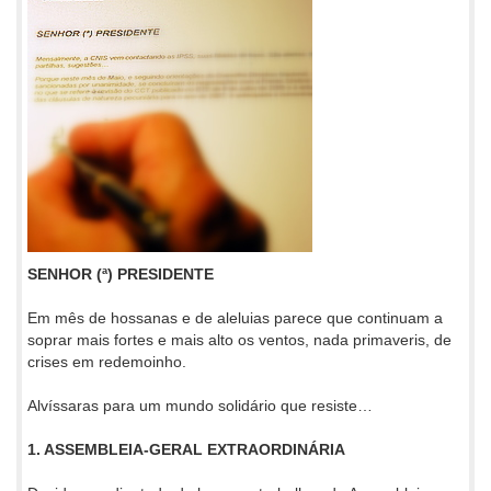
SENHOR (ª) PRESIDENTE
Em mês de hossanas e de aleluias parece que continuam a
soprar mais fortes e mais alto os ventos, nada primaveris, de
crises em redemoinho.
Alvíssaras para um mundo solidário que resiste…
1. ASSEMBLEIA-GERAL EXTRAORDINÁRIA