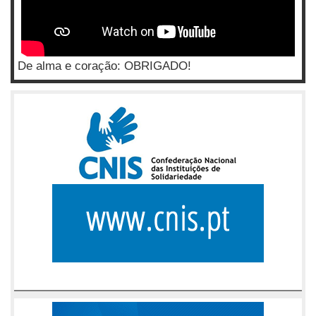
De alma e coração: OBRIGADO!