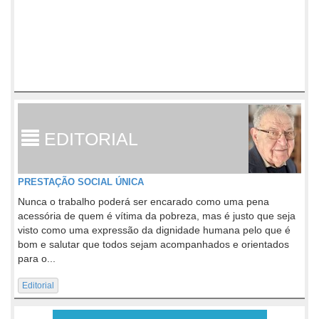
EDITORIAL
PRESTAÇÃO SOCIAL ÚNICA
Nunca o trabalho poderá ser encarado como uma pena
acessória de quem é vítima da pobreza, mas é justo que seja
visto como uma expressão da dignidade humana pelo que é
bom e salutar que todos sejam acompanhados e orientados
para o...
Editorial