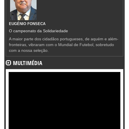
EUGÉNIO FONSECA
O campeonato da Solidariedade
A maior parte dos cidadãos portugueses, de aquém e além-
fronteiras, vibraram com o Mundial de Futebol, sobretudo
com a nossa seleção.
MULTIMÉDIA