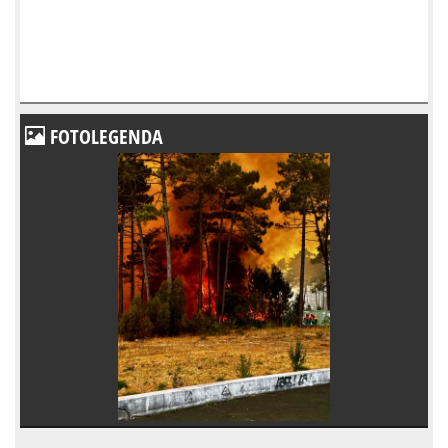
FOTOLEGENDA