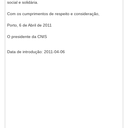
social e solidária.
Com os cumprimentos de respeito e consideração,
Porto, 6 de Abril de 2011
O presidente da CNIS
Data de introdução: 2011-04-06