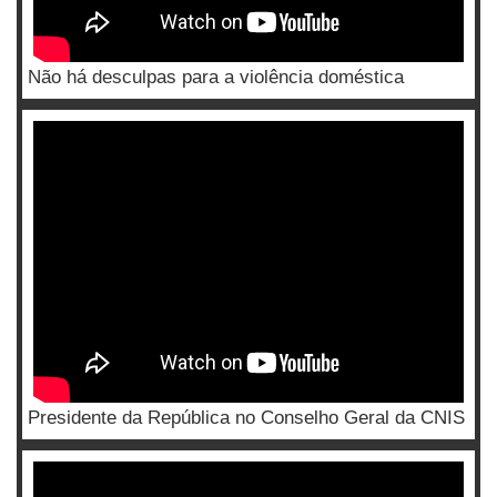
Não há desculpas para a violência doméstica
Presidente da República no Conselho Geral da CNIS