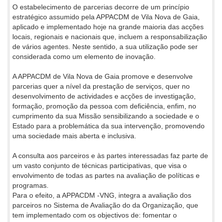
O estabelecimento de parcerias decorre de um princípio
estratégico assumido pela APPACDM de Vila Nova de Gaia,
aplicado e implementado hoje na grande maioria das acções
locais, regionais e nacionais que, incluem a responsabilização
de vários agentes. Neste sentido, a sua utilização pode ser
considerada como um elemento de inovação.
A APPACDM de Vila Nova de Gaia promove e desenvolve
parcerias quer a nível da prestação de serviços, quer no
desenvolvimento de actividades e acções de investigação,
formação, promoção da pessoa com deficiência, enfim, no
cumprimento da sua Missão sensibilizando a sociedade e o
Estado para a problemática da sua intervenção, promovendo
uma sociedade mais aberta e inclusiva.
A consulta aos parceiros e às partes interessadas faz parte de
um vasto conjunto de técnicas participativas, que visa o
envolvimento de todas as partes na avaliação de políticas e
programas.
Para o efeito, a APPACDM -VNG, integra a avaliação dos
parceiros no Sistema de Avaliação do da Organização, que
tem implementado com os objectivos de: fomentar o