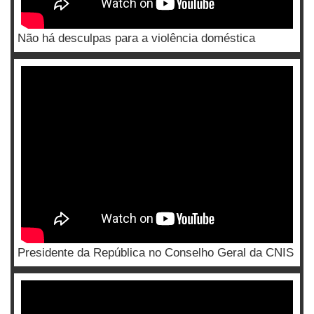
Não há desculpas para a violência doméstica
Presidente da República no Conselho Geral da CNIS