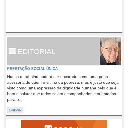
EDITORIAL
PRESTAÇÃO SOCIAL ÚNICA
Nunca o trabalho poderá ser encarado como uma pena
acessória de quem é vítima da pobreza, mas é justo que seja
visto como uma expressão da dignidade humana pelo que é
bom e salutar que todos sejam acompanhados e orientados
para o...
Editorial