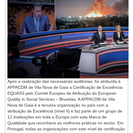
Após a realização das necessárias auditorias, foi atribuída à
APPACDM de Vila Nova de Gaia a Certificação de Excelência
EQUASS pelo Comité Europeu de Atribuição do European
Quality in Social Services – Bruxelas. A APPACDM de Vila
Nova de Gaia é a terceira organização no país com a
atribuição de Excelência (nível II) e faz parte de um grupo de
12 instituições em toda a Europa com esta Marca de
Qualidade que reconhece as melhores práticas no sector. Em
Portugal, todas as organizações com este nível de certificação