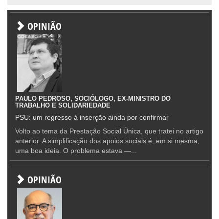
OPINIÃO
PAULO PEDROSO, SOCIÓLOGO, EX-MINISTRO DO
TRABALHO E SOLIDARIEDADE
PSU: um regresso à inserção ainda por confirmar
Volto ao tema da Prestação Social Única, que tratei no artigo
anterior. A simplificação dos apoios sociais é, em si mesma,
uma boa ideia. O problema estava —...
OPINIÃO