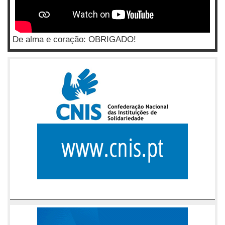
De alma e coração: OBRIGADO!