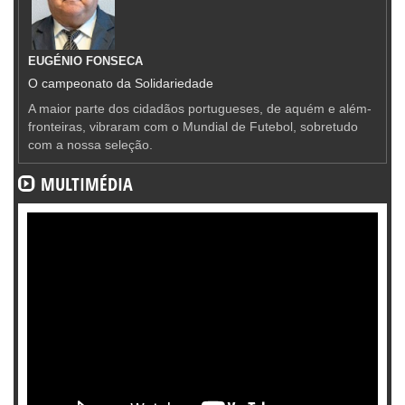
EUGÉNIO FONSECA
O campeonato da Solidariedade
A maior parte dos cidadãos portugueses, de aquém e além-
fronteiras, vibraram com o Mundial de Futebol, sobretudo
com a nossa seleção.
MULTIMÉDIA