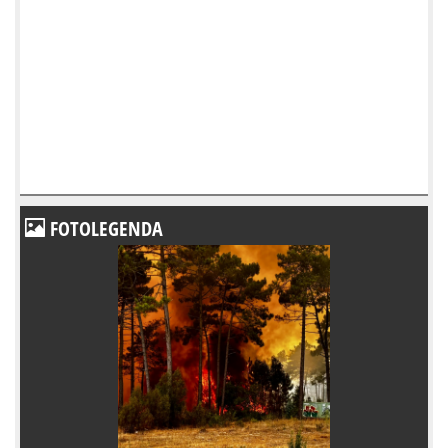
FOTOLEGENDA