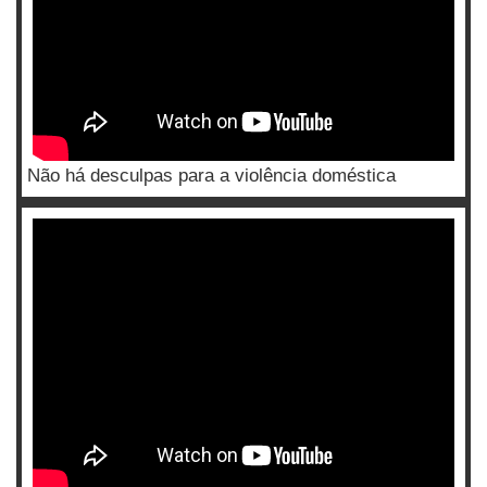
Não há desculpas para a violência doméstica