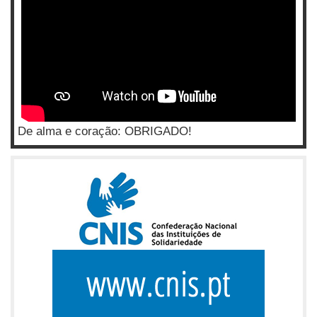
De alma e coração: OBRIGADO!