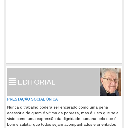
EDITORIAL
PRESTAÇÃO SOCIAL ÚNICA
Nunca o trabalho poderá ser encarado como uma pena
acessória de quem é vítima da pobreza, mas é justo que seja
visto como uma expressão da dignidade humana pelo que é
bom e salutar que todos sejam acompanhados e orientados