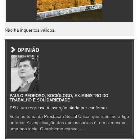
Não há inqueritos válidos.
OPINIÃO
PAULO PEDROSO, SOCIÓLOGO, EX-MINISTRO DO
TRABALHO E SOLIDARIEDADE
PSU: um regresso à inserção ainda por confirmar
Volto ao tema da Prestação Social Única, que tratei no artigo
anterior. A simplificação dos apoios sociais é, em si mesma,
uma boa ideia. O problema estava —...