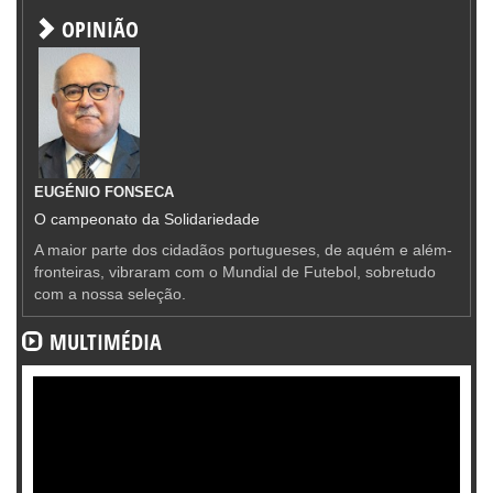
OPINIÃO
EUGÉNIO FONSECA
O campeonato da Solidariedade
A maior parte dos cidadãos portugueses, de aquém e além-
fronteiras, vibraram com o Mundial de Futebol, sobretudo
com a nossa seleção.
MULTIMÉDIA