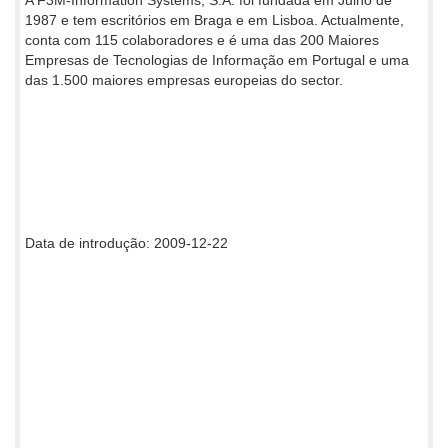
1987 e tem escritórios em Braga e em Lisboa. Actualmente,
conta com 115 colaboradores e é uma das 200 Maiores
Empresas de Tecnologias de Informação em Portugal e uma
das 1.500 maiores empresas europeias do sector.
Data de introdução: 2009-12-22