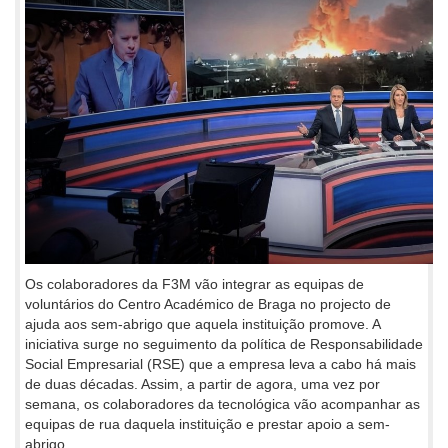
Os colaboradores da F3M vão integrar as equipas de
voluntários do Centro Académico de Braga no projecto de
ajuda aos sem-abrigo que aquela instituição promove. A
iniciativa surge no seguimento da política de Responsabilidade
Social Empresarial (RSE) que a empresa leva a cabo há mais
de duas décadas. Assim, a partir de agora, uma vez por
semana, os colaboradores da tecnológica vão acompanhar as
equipas de rua daquela instituição e prestar apoio a sem-
abrigo.