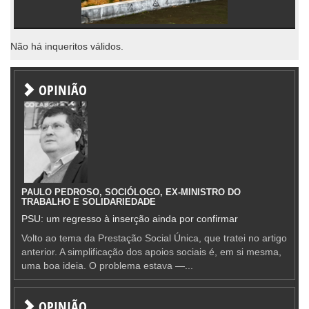
Não há inqueritos válidos.
OPINIÃO
PAULO PEDROSO, SOCIÓLOGO, EX-MINISTRO DO
TRABALHO E SOLIDARIEDADE
PSU: um regresso à inserção ainda por confirmar
Volto ao tema da Prestação Social Única, que tratei no artigo
anterior. A simplificação dos apoios sociais é, em si mesma,
uma boa ideia. O problema estava —...
OPINIÃO