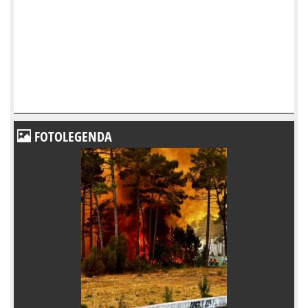
FOTOLEGENDA