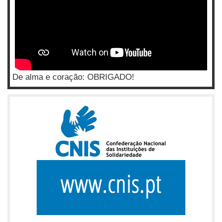
De alma e coração: OBRIGADO!