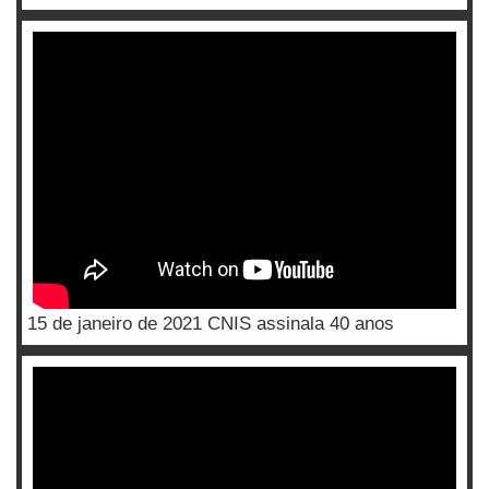
15 de janeiro de 2021 CNIS assinala 40 anos