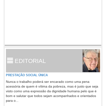
EDITORIAL
PRESTAÇÃO SOCIAL ÚNICA
Nunca o trabalho poderá ser encarado como uma pena
acessória de quem é vítima da pobreza, mas é justo que seja
visto como uma expressão da dignidade humana pelo que é
bom e salutar que todos sejam acompanhados e orientados
para o...