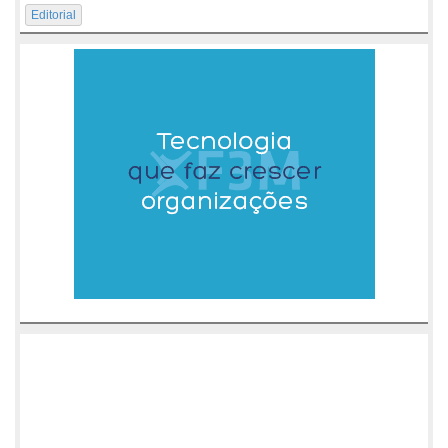
Editorial