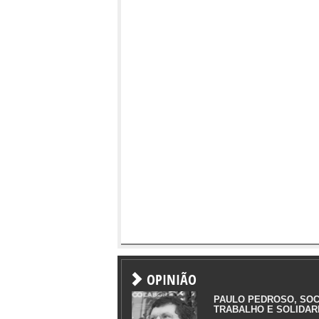
OPINIÃO
PAULO PEDROSO, SOC
TRABALHO E SOLIDAR