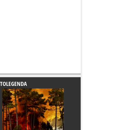
TOLEGENDA