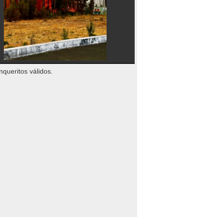
nqueritos válidos.