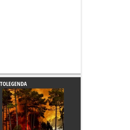
TOLEGENDA