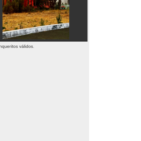
nqueritos válidos.