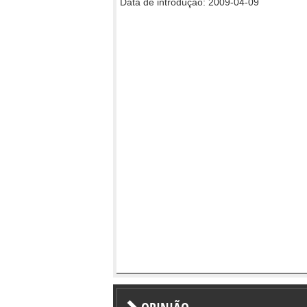
Data de introdução: 2009-04-09