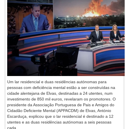
Um lar residencial e duas residências autónomas para
pessoas com deficiência mental estão a ser construídas na
cidade alentejana de Elvas, destinadas a 24 utentes, num
investimento de 850 mil euros, revelaram os promotores. O
presidente da Associação Portuguesa de Pais e Amigos do
Cidadão Deficiente Mental (APPACDM) de Elvas, António
Escarduça, explicou que o lar residencial é destinado a 12
utentes e as duas residências autónomas a seis pessoas
cada.