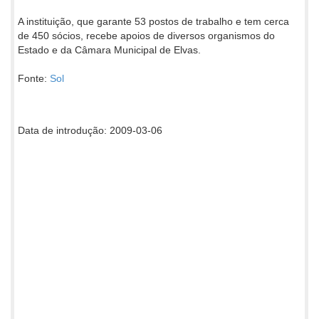
A instituição, que garante 53 postos de trabalho e tem cerca
de 450 sócios, recebe apoios de diversos organismos do
Estado e da Câmara Municipal de Elvas.
Fonte:
Sol
Data de introdução: 2009-03-06