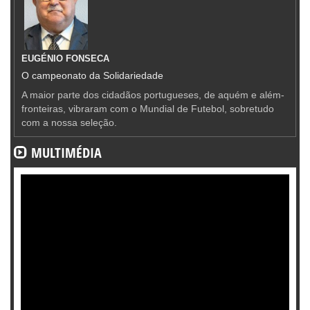
EUGÉNIO FONSECA
O campeonato da Solidariedade
A maior parte dos cidadãos portugueses, de aquém e além-
fronteiras, vibraram com o Mundial de Futebol, sobretudo
com a nossa seleção.
MULTIMÉDIA