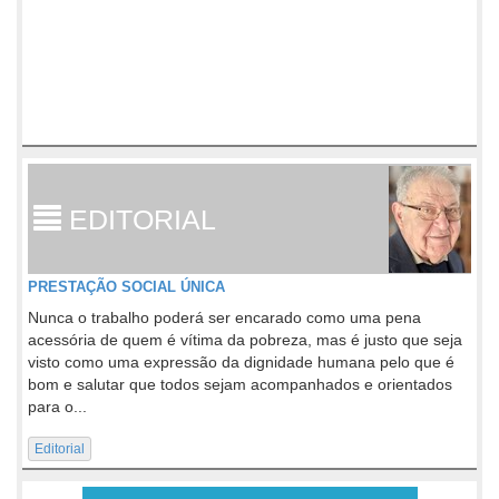
EDITORIAL
PRESTAÇÃO SOCIAL ÚNICA
Nunca o trabalho poderá ser encarado como uma pena
acessória de quem é vítima da pobreza, mas é justo que seja
visto como uma expressão da dignidade humana pelo que é
bom e salutar que todos sejam acompanhados e orientados
para o...
Editorial