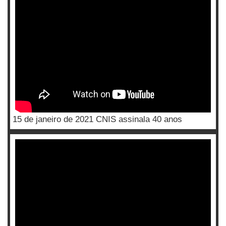
15 de janeiro de 2021 CNIS assinala 40 anos