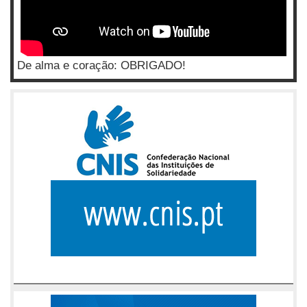
De alma e coração: OBRIGADO!