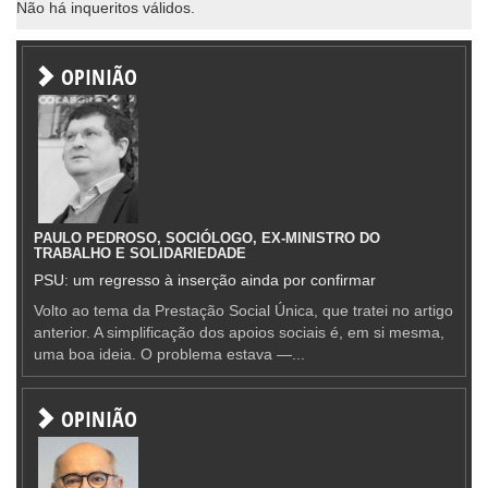
Não há inqueritos válidos.
OPINIÃO
PAULO PEDROSO, SOCIÓLOGO, EX-MINISTRO DO
TRABALHO E SOLIDARIEDADE
PSU: um regresso à inserção ainda por confirmar
Volto ao tema da Prestação Social Única, que tratei no artigo
anterior. A simplificação dos apoios sociais é, em si mesma,
uma boa ideia. O problema estava —...
OPINIÃO