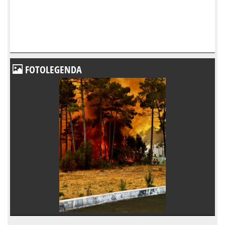
FOTOLEGENDA