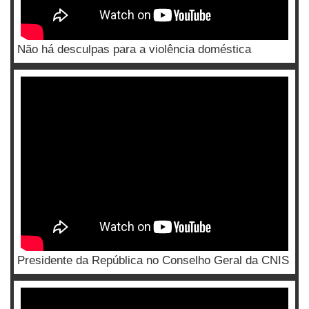
Não há desculpas para a violência doméstica
Presidente da República no Conselho Geral da CNIS