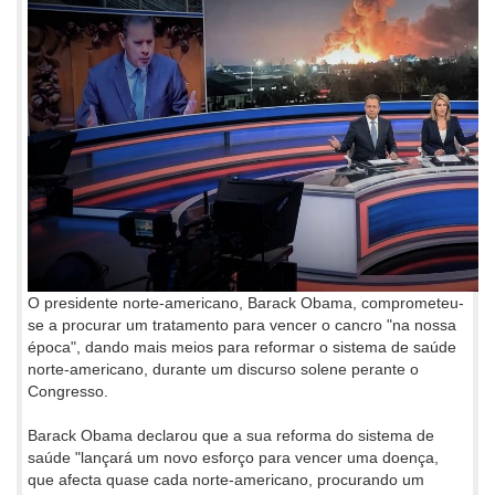
O presidente norte-americano, Barack Obama, comprometeu-
se a procurar um tratamento para vencer o cancro "na nossa
época", dando mais meios para reformar o sistema de saúde
norte-americano, durante um discurso solene perante o
Congresso.
Barack Obama declarou que a sua reforma do sistema de
saúde "lançará um novo esforço para vencer uma doença,
que afecta quase cada norte-americano, procurando um