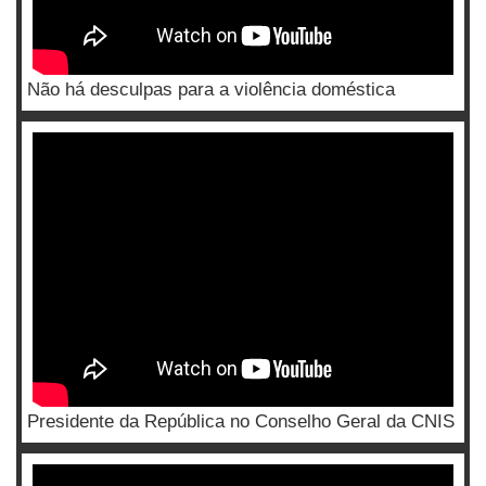
Não há desculpas para a violência doméstica
Presidente da República no Conselho Geral da CNIS