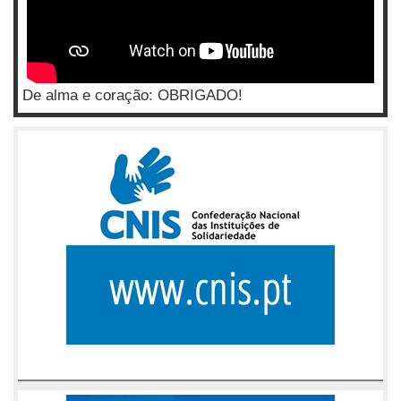
De alma e coração: OBRIGADO!