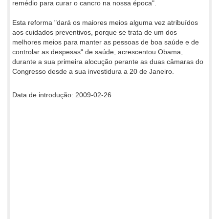
remédio para curar o cancro na nossa época".
Esta reforma "dará os maiores meios alguma vez atribuídos
aos cuidados preventivos, porque se trata de um dos
melhores meios para manter as pessoas de boa saúde e de
controlar as despesas" de saúde, acrescentou Obama,
durante a sua primeira alocução perante as duas câmaras do
Congresso desde a sua investidura a 20 de Janeiro.
Data de introdução: 2009-02-26