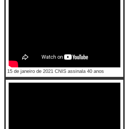
15 de janeiro de 2021 CNIS assinala 40 anos