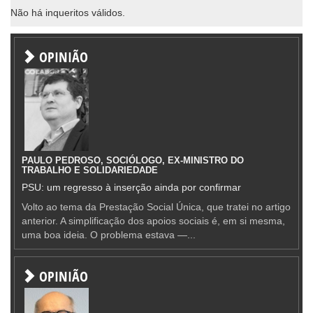
Não há inqueritos válidos.
OPINIÃO
PAULO PEDROSO, SOCIÓLOGO, EX-MINISTRO DO
TRABALHO E SOLIDARIEDADE
PSU: um regresso à inserção ainda por confirmar
Volto ao tema da Prestação Social Única, que tratei no artigo
anterior. A simplificação dos apoios sociais é, em si mesma,
uma boa ideia. O problema estava —...
OPINIÃO