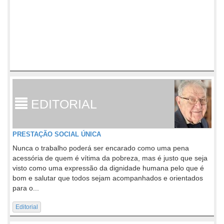
EDITORIAL
PRESTAÇÃO SOCIAL ÚNICA
Nunca o trabalho poderá ser encarado como uma pena
acessória de quem é vítima da pobreza, mas é justo que seja
visto como uma expressão da dignidade humana pelo que é
bom e salutar que todos sejam acompanhados e orientados
para o...
Editorial