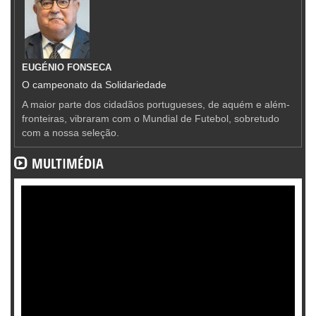
EUGÉNIO FONSECA
O campeonato da Solidariedade
A maior parte dos cidadãos portugueses, de aquém e além-
fronteiras, vibraram com o Mundial de Futebol, sobretudo
com a nossa seleção.
MULTIMÉDIA