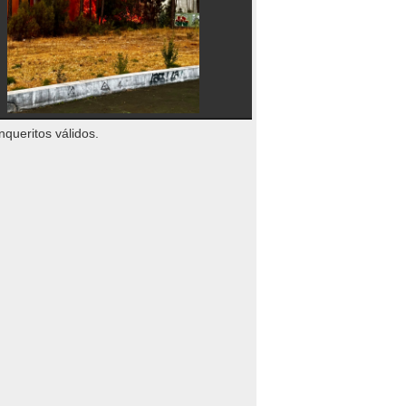
nqueritos válidos.