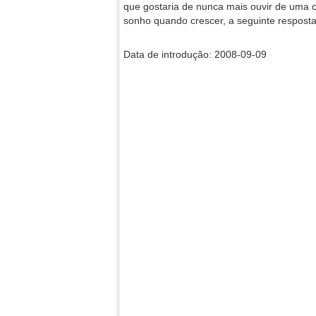
que gostaria de nunca mais ouvir de uma 
sonho quando crescer, a seguinte resposta
Data de introdução: 2008-09-09