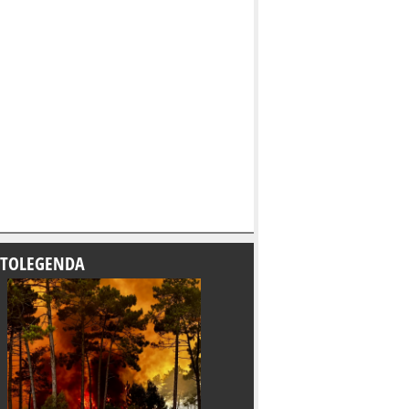
TOLEGENDA