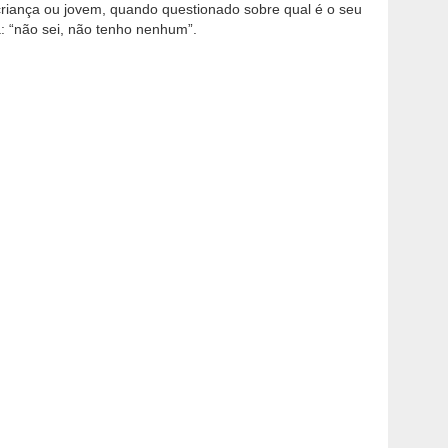
criança ou jovem, quando questionado sobre qual é o seu
: “não sei, não tenho nenhum”.