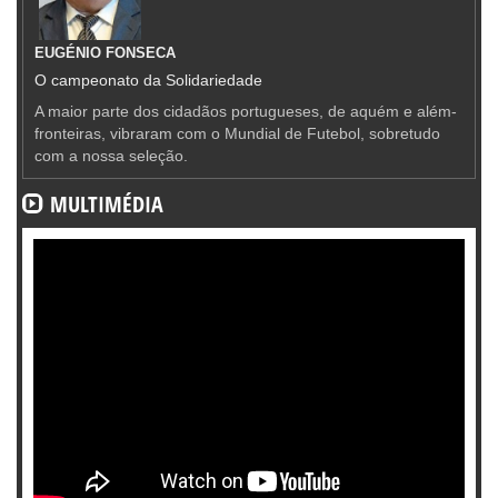
EUGÉNIO FONSECA
O campeonato da Solidariedade
A maior parte dos cidadãos portugueses, de aquém e além-
fronteiras, vibraram com o Mundial de Futebol, sobretudo
com a nossa seleção.
MULTIMÉDIA