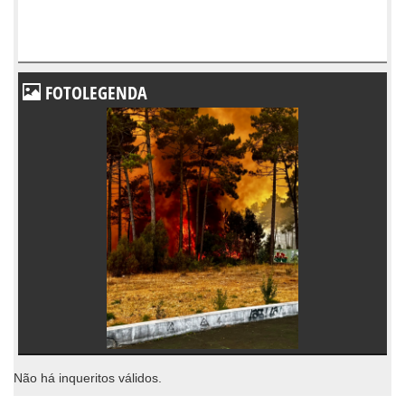
FOTOLEGENDA
Não há inqueritos válidos.