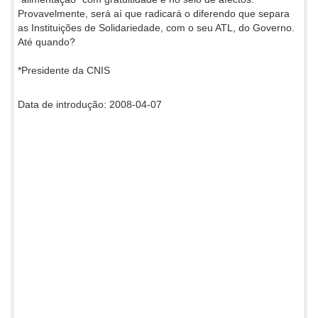
Provavelmente, será aí que radicará o diferendo que separa
as Instituições de Solidariedade, com o seu ATL, do Governo.
Até quando?
*Presidente da CNIS
Data de introdução: 2008-04-07