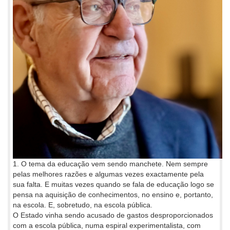
1. O tema da educação vem sendo manchete. Nem sempre
pelas melhores razões e algumas vezes exactamente pela
sua falta. E muitas vezes quando se fala de educação logo se
pensa na aquisição de conhecimentos, no ensino e, portanto,
na escola. E, sobretudo, na escola pública.
O Estado vinha sendo acusado de gastos desproporcionados
com a escola pública, numa espiral experimentalista, com