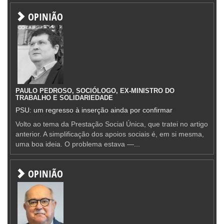
OPINIÃO
PAULO PEDROSO, SOCIÓLOGO, EX-MINISTRO DO
TRABALHO E SOLIDARIEDADE
PSU: um regresso à inserção ainda por confirmar
Volto ao tema da Prestação Social Única, que tratei no artigo
anterior. A simplificação dos apoios sociais é, em si mesma,
uma boa ideia. O problema estava —...
OPINIÃO