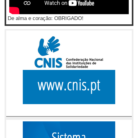
De alma e coração: OBRIGADO!