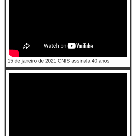
15 de janeiro de 2021 CNIS assinala 40 anos