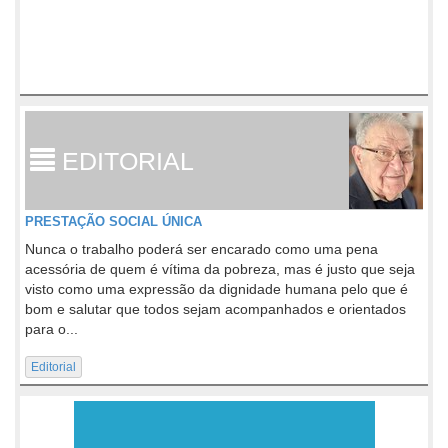
EDITORIAL
PRESTAÇÃO SOCIAL ÚNICA
Nunca o trabalho poderá ser encarado como uma pena
acessória de quem é vítima da pobreza, mas é justo que seja
visto como uma expressão da dignidade humana pelo que é
bom e salutar que todos sejam acompanhados e orientados
para o...
Editorial