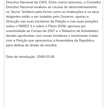
Directivo Nacional da CNIS. Entre outros assuntos, o Conselho
Directivo Nacional analisou as causas do descontentamento
no Sector Solidário pela forma como as Instituições e os seus
dirigentes estão a ser tratados pelo Governo; apoiou a
Direcção nas suas iniciativas da Petição e nas suas posições
sobre o PARES 3 e sobre o Plano DOM; aprovou por
unanimidade as Contas de 2007 e o Relatório de Actividades;
decidiu aprofundar com novas iniciativas o movimento criado
com a Petição que apresentou à Assembleia da República
para defesa do direito de escolha.
Data de introdução: 2008-03-06