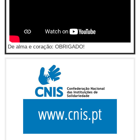
De alma e coração: OBRIGADO!