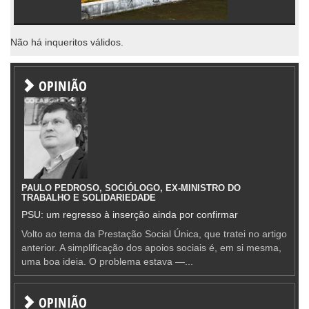
Não há inqueritos válidos.
OPINIÃO
PAULO PEDROSO, SOCIÓLOGO, EX-MINISTRO DO
TRABALHO E SOLIDARIEDADE
PSU: um regresso à inserção ainda por confirmar
Volto ao tema da Prestação Social Única, que tratei no artigo
anterior. A simplificação dos apoios sociais é, em si mesma,
uma boa ideia. O problema estava —...
OPINIÃO