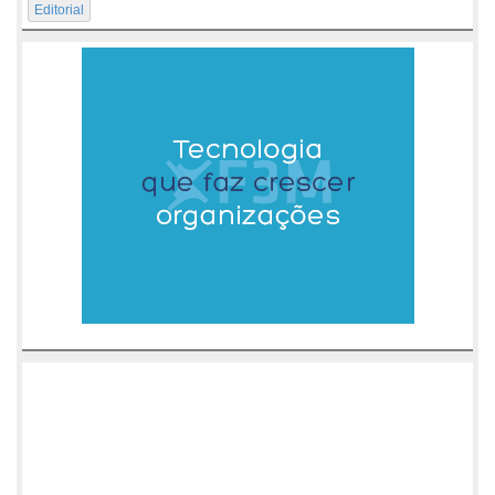
Editorial