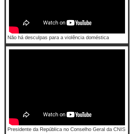
Não há desculpas para a violência doméstica
Presidente da República no Conselho Geral da CNIS