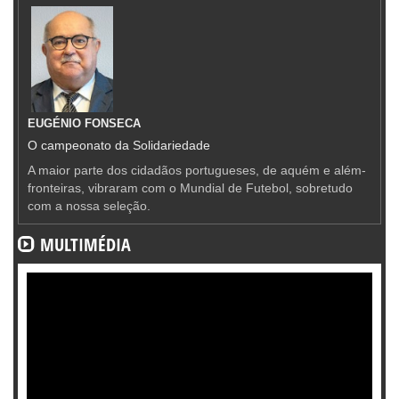
EUGÉNIO FONSECA
O campeonato da Solidariedade
A maior parte dos cidadãos portugueses, de aquém e além-
fronteiras, vibraram com o Mundial de Futebol, sobretudo
com a nossa seleção.
MULTIMÉDIA