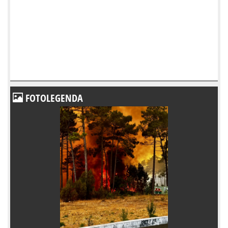
FOTOLEGENDA