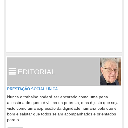
EDITORIAL
PRESTAÇÃO SOCIAL ÚNICA
Nunca o trabalho poderá ser encarado como uma pena
acessória de quem é vítima da pobreza, mas é justo que seja
visto como uma expressão da dignidade humana pelo que é
bom e salutar que todos sejam acompanhados e orientados
para o...