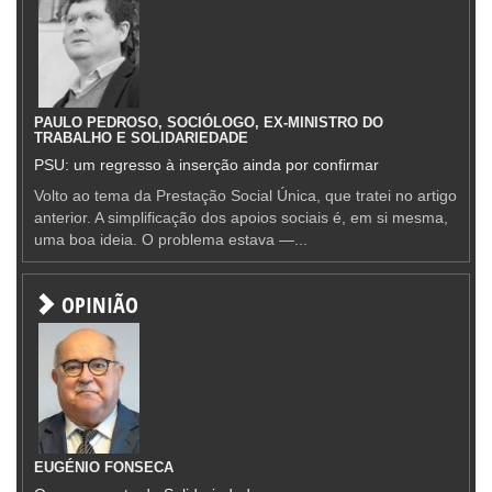
PAULO PEDROSO, SOCIÓLOGO, EX-MINISTRO DO
TRABALHO E SOLIDARIEDADE
PSU: um regresso à inserção ainda por confirmar
Volto ao tema da Prestação Social Única, que tratei no artigo
anterior. A simplificação dos apoios sociais é, em si mesma,
uma boa ideia. O problema estava —...
OPINIÃO
EUGÉNIO FONSECA