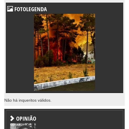
FOTOLEGENDA
Não há inqueritos válidos.
OPINIÃO