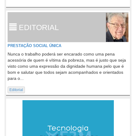
EDITORIAL
PRESTAÇÃO SOCIAL ÚNICA
Nunca o trabalho poderá ser encarado como uma pena
acessória de quem é vítima da pobreza, mas é justo que seja
visto como uma expressão da dignidade humana pelo que é
bom e salutar que todos sejam acompanhados e orientados
para o...
Editorial