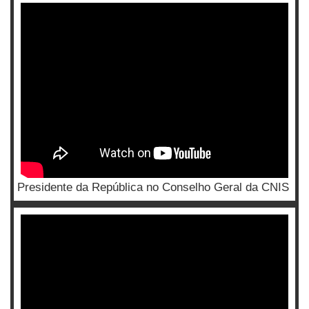
Presidente da República no Conselho Geral da CNIS