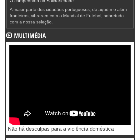
O campeonato da Solidariedade
A maior parte dos cidadãos portugueses, de aquém e além-
fronteiras, vibraram com o Mundial de Futebol, sobretudo
com a nossa seleção.
MULTIMÉDIA
Não há desculpas para a violência doméstica