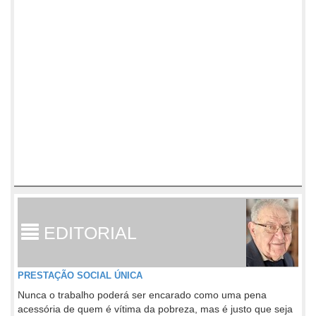
EDITORIAL
PRESTAÇÃO SOCIAL ÚNICA
Nunca o trabalho poderá ser encarado como uma pena
acessória de quem é vítima da pobreza, mas é justo que seja