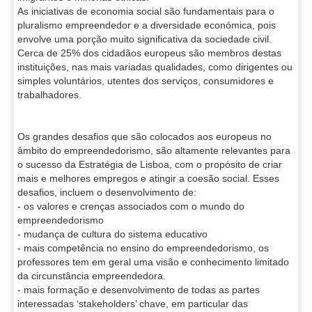
As iniciativas de economia social são fundamentais para o
pluralismo empreendedor e a diversidade económica, pois
envolve uma porção muito significativa da sociedade civil.
Cerca de 25% dos cidadãos europeus são membros destas
instituições, nas mais variadas qualidades, como dirigentes ou
simples voluntários, utentes dos serviços, consumidores e
trabalhadores.
Os grandes desafios que são colocados aos europeus no
âmbito do empreendedorismo, são altamente relevantes para
o sucesso da Estratégia de Lisboa, com o propósito de criar
mais e melhores empregos e atingir a coesão social. Esses
desafios, incluem o desenvolvimento de:
- os valores e crenças associados com o mundo do
empreendedorismo
- mudança de cultura do sistema educativo
- mais competência no ensino do empreendedorismo, os
professores tem em geral uma visão e conhecimento limitado
da circunstância empreendedora.
- mais formação e desenvolvimento de todas as partes
interessadas ‘stakeholders’ chave, em particular das