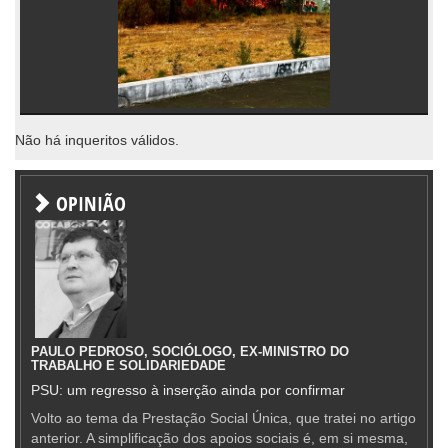
Não há inqueritos válidos.
OPINIÃO
PAULO PEDROSO, SOCIÓLOGO, EX-MINISTRO DO
TRABALHO E SOLIDARIEDADE
PSU: um regresso à inserção ainda por confirmar
Volto ao tema da Prestação Social Única, que tratei no artigo
anterior. A simplificação dos apoios sociais é, em si mesma,