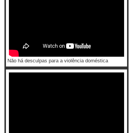
Não há desculpas para a violência doméstica