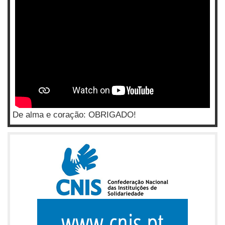
De alma e coração: OBRIGADO!