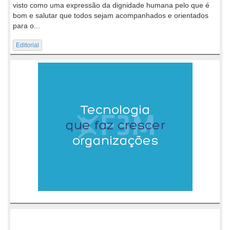
visto como uma expressão da dignidade humana pelo que é
bom e salutar que todos sejam acompanhados e orientados
para o...
Editorial