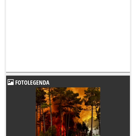
FOTOLEGENDA