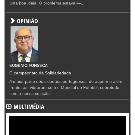
uma boa ideia. O problema estava —...
OPINIÃO
EUGÉNIO FONSECA
O campeonato da Solidariedade
A maior parte dos cidadãos portugueses, de aquém e além-
fronteiras, vibraram com o Mundial de Futebol, sobretudo
com a nossa seleção.
MULTIMÉDIA