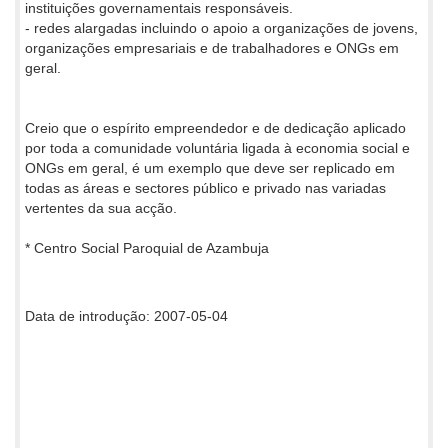
instituições governamentais responsáveis.
- redes alargadas incluindo o apoio a organizações de jovens,
organizações empresariais e de trabalhadores e ONGs em
geral.
Creio que o espírito empreendedor e de dedicação aplicado
por toda a comunidade voluntária ligada à economia social e
ONGs em geral, é um exemplo que deve ser replicado em
todas as áreas e sectores público e privado nas variadas
vertentes da sua acção.
* Centro Social Paroquial de Azambuja
Data de introdução: 2007-05-04