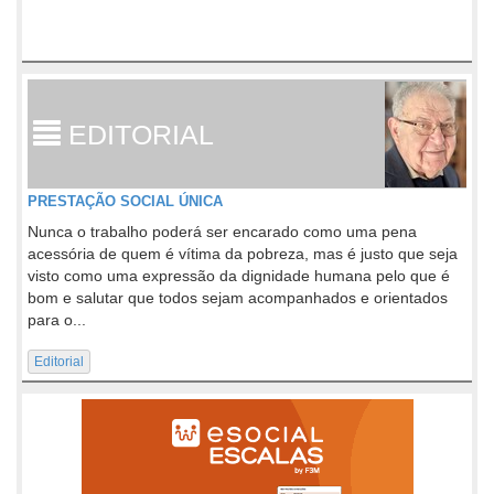
EDITORIAL
PRESTAÇÃO SOCIAL ÚNICA
Nunca o trabalho poderá ser encarado como uma pena
acessória de quem é vítima da pobreza, mas é justo que seja
visto como uma expressão da dignidade humana pelo que é
bom e salutar que todos sejam acompanhados e orientados
para o...
Editorial