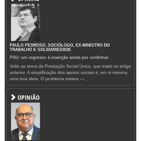
PAULO PEDROSO, SOCIÓLOGO, EX-MINISTRO DO
TRABALHO E SOLIDARIEDADE
PSU: um regresso à inserção ainda por confirmar
Volto ao tema da Prestação Social Única, que tratei no artigo
anterior. A simplificação dos apoios sociais é, em si mesma,
uma boa ideia. O problema estava —...
OPINIÃO