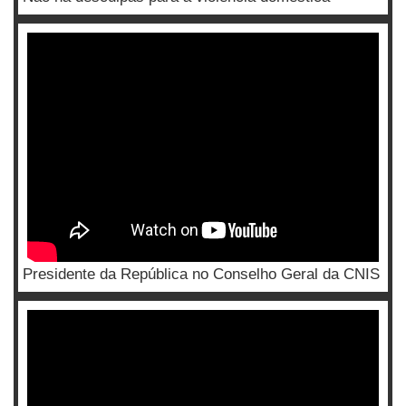
Presidente da República no Conselho Geral da CNIS