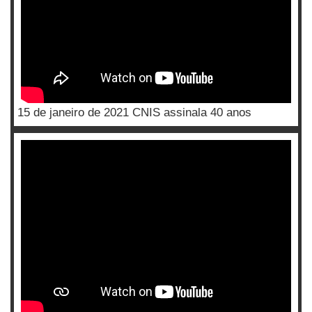
15 de janeiro de 2021 CNIS assinala 40 anos