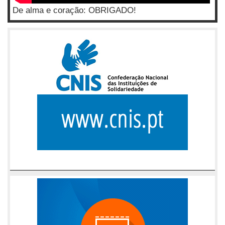
De alma e coração: OBRIGADO!