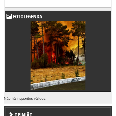
FOTOLEGENDA
Não há inqueritos válidos.
OPINIÃO