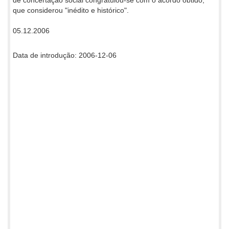
que considerou "inédito e histórico".
05.12.2006
Data de introdução: 2006-12-06