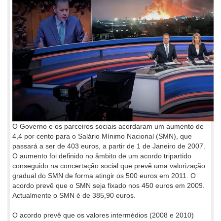
O Governo e os parceiros sociais acordaram um aumento de
4,4 por cento para o Salário Mínimo Nacional (SMN), que
passará a ser de 403 euros, a partir de 1 de Janeiro de 2007.
O aumento foi definido no âmbito de um acordo tripartido
conseguido na concertação social que prevê uma valorização
gradual do SMN de forma atingir os 500 euros em 2011. O
acordo prevê que o SMN seja fixado nos 450 euros em 2009.
Actualmente o SMN é de 385,90 euros.
O acordo prevê que os valores intermédios (2008 e 2010)