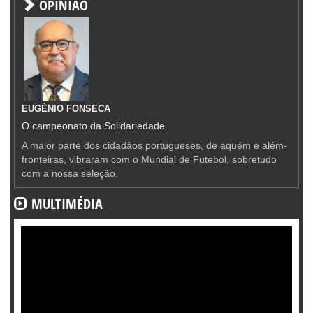
OPINIÃO
EUGÉNIO FONSECA
O campeonato da Solidariedade
A maior parte dos cidadãos portugueses, de aquém e além-
fronteiras, vibraram com o Mundial de Futebol, sobretudo
com a nossa seleção.
MULTIMÉDIA