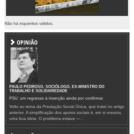
Não há inqueritos válidos.
OPINIÃO
PAULO PEDROSO, SOCIÓLOGO, EX-MINISTRO DO
TRABALHO E SOLIDARIEDADE
PSU: um regresso à inserção ainda por confirmar
Volto ao tema da Prestação Social Única, que tratei no artigo
anterior. A simplificação dos apoios sociais é, em si mesma,
uma boa ideia. O problema estava —...