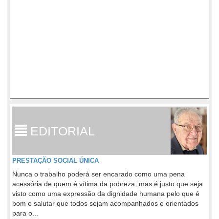
EDITORIAL
PRESTAÇÃO SOCIAL ÚNICA
Nunca o trabalho poderá ser encarado como uma pena
acessória de quem é vítima da pobreza, mas é justo que seja
visto como uma expressão da dignidade humana pelo que é
bom e salutar que todos sejam acompanhados e orientados
para o...