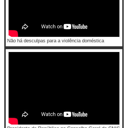
Não há desculpas para a violência doméstica