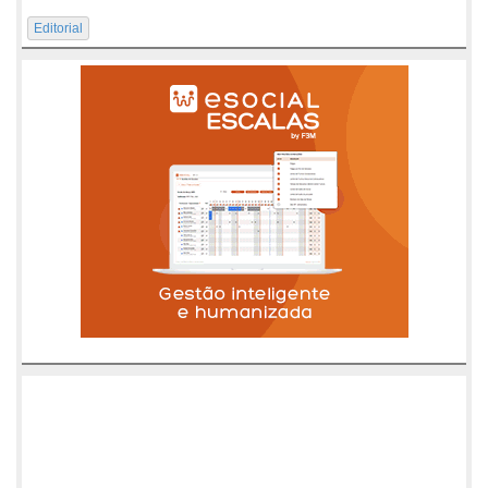
Editorial