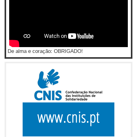
De alma e coração: OBRIGADO!