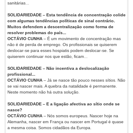
sanitárias...
SOLIDARIEDADE – Esta tendência de concentração colide
com algumas tendências políticas de sinal contrário.
Muitos defendem a descentralização como forma de
resolver problemas do país...
OCTÁVIO CUNHA
– É um movimento de concentração mas
não é de perda de emprego. Os profissionais se quiserem
deslocar-se para esses hospiatis podem deslocar-se. Se
quiserem continuar nos que estão, ficam...
SOLIDARIEDADE – Não incentiva a deslocalização
profissional...
OCTÁVIO CUNHA
– Já se nasce tão pouco nesses sítios. Não
se vai nascer mais. A quebra da natalidade é permanente.
Neste momento não há outra solução.
SOLIDARIEDADE – E a ligação afectiva ao sítio onde se
nasce?
OCTÁVIO CUNHA
– Nós somos europeus. Nascer hoje na
Alemanha, nascer em França ou nascer em Portugal é quase
a mesma coisa. Somos cidadãos da Europa.