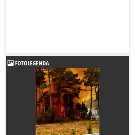
FOTOLEGENDA