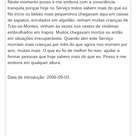
Neste momento posso ir-me embora com a consciência
tranquila porque hoje no Serviço todos sabem mais do que eu.
No início os bebés mais pequeninos chegavam aqui em caixas
de sapatos, enrolados em algodão; vinham muitas crianças de
Trás-os-Montes, vinham às vezes nos cestos de vindimas
embrulhados em trapos. Muitos chegavam mortos ou então
em situações irrecuperáveis. Quando abri este Serviço
morriam mais crianças por mês do que agora nos morrem por
ano, muitas mais. O que eu fiz de melhor foi isso: ajudar a
formar pessoas que hoje sabem mais do que eu. Posso ir-me
embora em qualquer altura.
Data de introdução: 2006-09-03