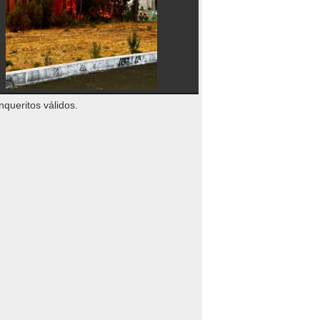
nqueritos válidos.