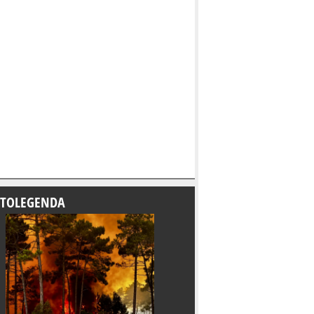
TOLEGENDA