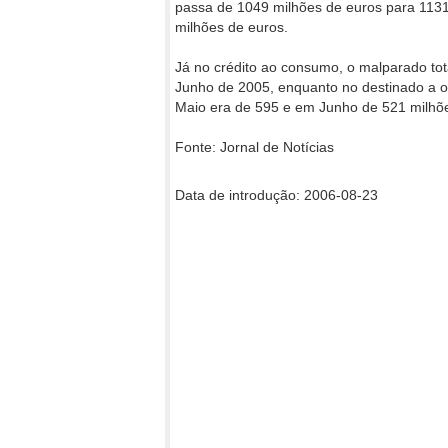
passa de 1049 milhões de euros para 1131
milhões de euros.
Já no crédito ao consumo, o malparado to
Junho de 2005, enquanto no destinado a o
Maio era de 595 e em Junho de 521 milhõe
Fonte: Jornal de Notícias
Data de introdução: 2006-08-23