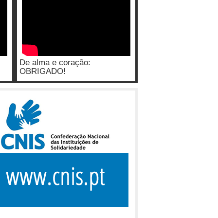
De alma e coração:
OBRIGADO!