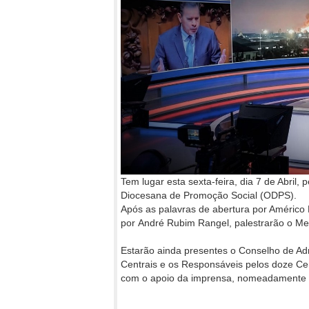
Tem lugar esta sexta-feira, dia 7 de Abril
Diocesana de Promoção Social (ODPS).
Após as palavras de abertura por Américo 
por André Rubim Rangel, palestrarão o Me
Estarão ainda presentes o Conselho de Adm
Centrais e os Responsáveis pelos doze Cent
com o apoio da imprensa, nomeadamente a 