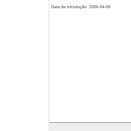
Data de introdução: 2006-04-06