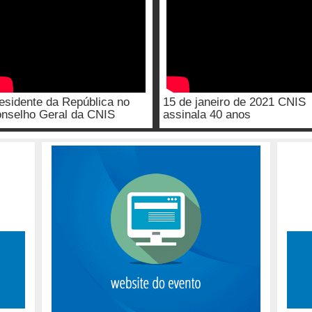
esidente da República no
15 de janeiro de 2021 CNIS
nselho Geral da CNIS
assinala 40 anos