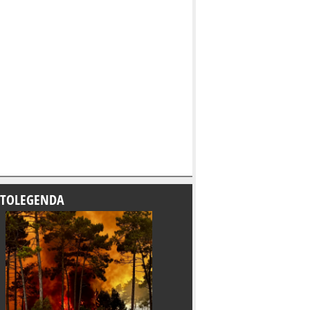
TOLEGENDA