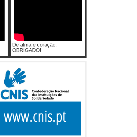
De alma e coração:
OBRIGADO!