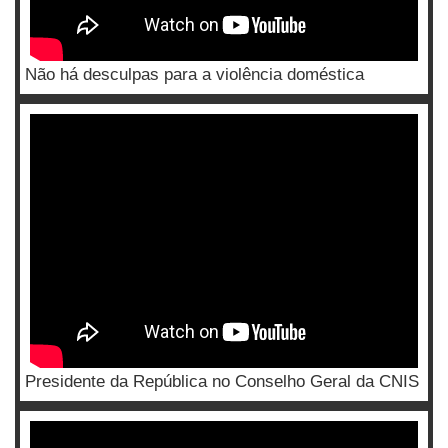
Não há desculpas para a violência doméstica
Presidente da República no Conselho Geral da CNIS