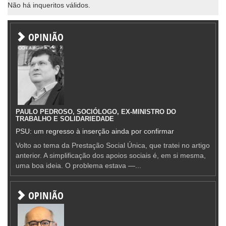
Não há inqueritos válidos.
OPINIÃO
PAULO PEDROSO, SOCIÓLOGO, EX-MINISTRO DO
TRABALHO E SOLIDARIEDADE
PSU: um regresso à inserção ainda por confirmar
Volto ao tema da Prestação Social Única, que tratei no artigo
anterior. A simplificação dos apoios sociais é, em si mesma,
uma boa ideia. O problema estava —...
OPINIÃO