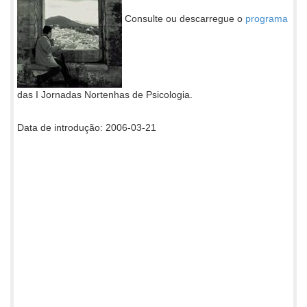
Consulte ou descarregue o
programa
das I Jornadas Nortenhas de Psicologia.
Data de introdução: 2006-03-21