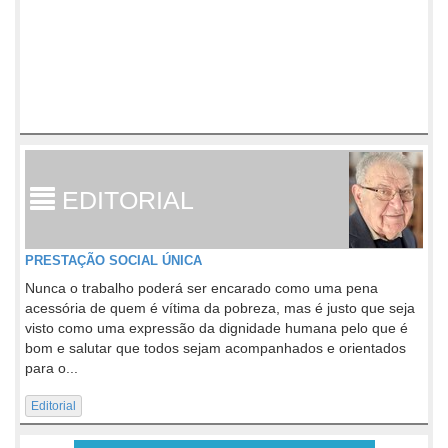
EDITORIAL
PRESTAÇÃO SOCIAL ÚNICA
Nunca o trabalho poderá ser encarado como uma pena
acessória de quem é vítima da pobreza, mas é justo que seja
visto como uma expressão da dignidade humana pelo que é
bom e salutar que todos sejam acompanhados e orientados
para o...
Editorial