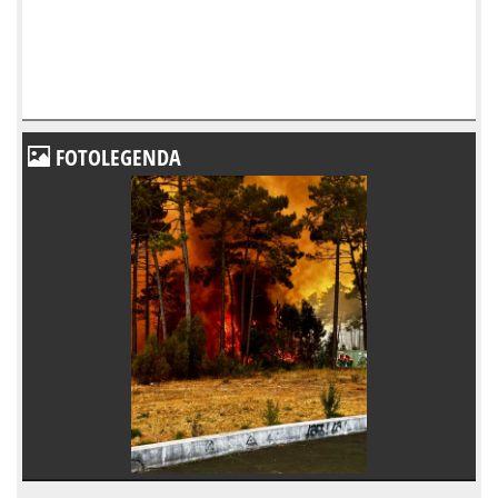
FOTOLEGENDA