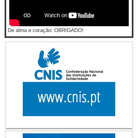
De alma e coração: OBRIGADO!