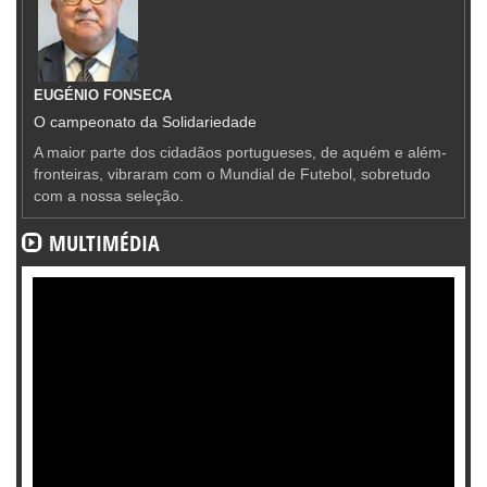
EUGÉNIO FONSECA
O campeonato da Solidariedade
A maior parte dos cidadãos portugueses, de aquém e além-
fronteiras, vibraram com o Mundial de Futebol, sobretudo
com a nossa seleção.
MULTIMÉDIA