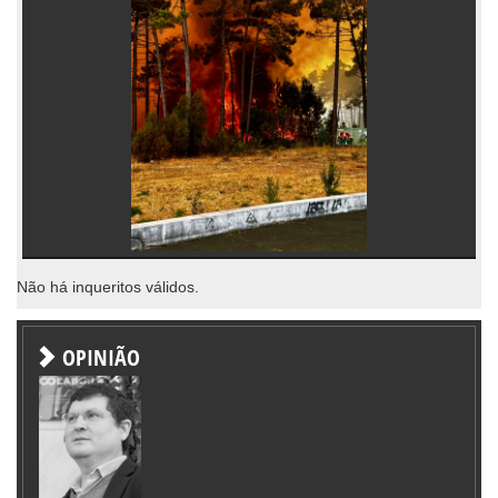
Não há inqueritos válidos.
OPINIÃO