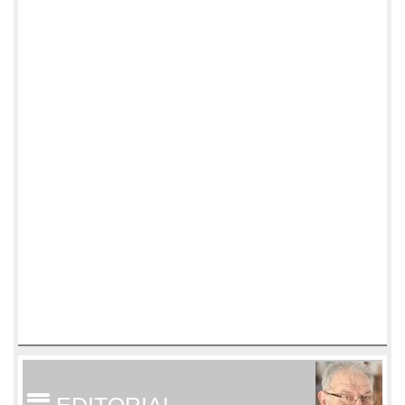
EDITORIAL