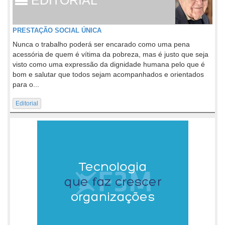
PRESTAÇÃO SOCIAL ÚNICA
Nunca o trabalho poderá ser encarado como uma pena
acessória de quem é vítima da pobreza, mas é justo que seja
visto como uma expressão da dignidade humana pelo que é
bom e salutar que todos sejam acompanhados e orientados
para o...
Editorial