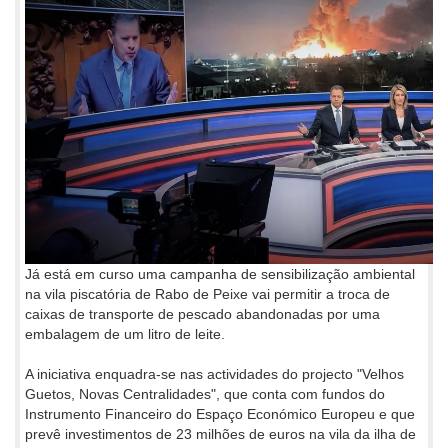
Já está em curso uma campanha de sensibilização ambiental
na vila piscatória de Rabo de Peixe vai permitir a troca de
caixas de transporte de pescado abandonadas por uma
embalagem de um litro de leite.
A iniciativa enquadra-se nas actividades do projecto "Velhos
Guetos, Novas Centralidades", que conta com fundos do
Instrumento Financeiro do Espaço Económico Europeu e que
prevê investimentos de 23 milhões de euros na vila da ilha de