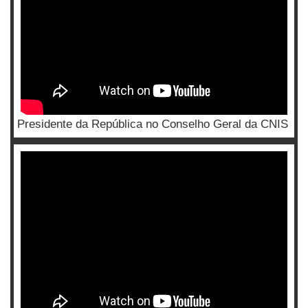
Presidente da República no Conselho Geral da CNIS