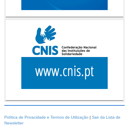
Política de Privacidade e Termos de Utilização
|
Sair da Lista de
Newsletter