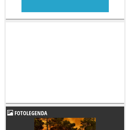
FOTOLEGENDA