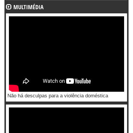
MULTIMÉDIA
Não há desculpas para a violência doméstica