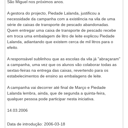
São Miguel nos próximos anos.
A gestora do projecto, Piedade Lalanda, justificou a
necessidade da campanha com a existência na vila de uma
série de caixas de transporte de pescado abandonadas.
Quem entregar uma caixa de transporte de pescado recebe
em troca uma embalagem de litro de leite explicou Piedade
Lalanda, adiantando que existem cerca de mil litros para o
efeito.
A responsável sublinhou que as escolas da vila já "abraçaram"
a campanha, uma vez que os alunos vão colaborar todas as
sextas-feiras na entrega das caixas, revertendo para os
estabelecimentos de ensino as embalagens de leite.
A campanha vai decorrer até final de Março e Piedade
Lalanda lembra, ainda, que de segunda a quinta-feira,
qualquer pessoa pode participar nesta iniciativa.
14.03.2006
Data de introdução: 2006-03-18