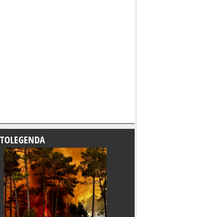
TOLEGENDA