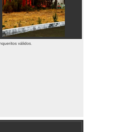
nqueritos válidos.