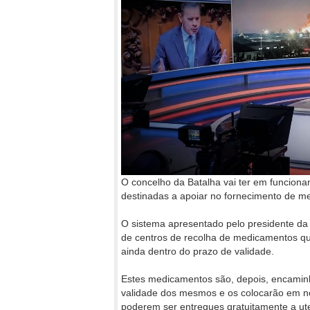
O concelho da Batalha vai ter em funciona
destinadas a apoiar no fornecimento de me
O sistema apresentado pelo presidente da 
de centros de recolha de medicamentos qu
ainda dentro do prazo de validade.
Estes medicamentos são, depois, encamin
validade dos mesmos e os colocarão em n
poderem ser entregues gratuitamente a ut