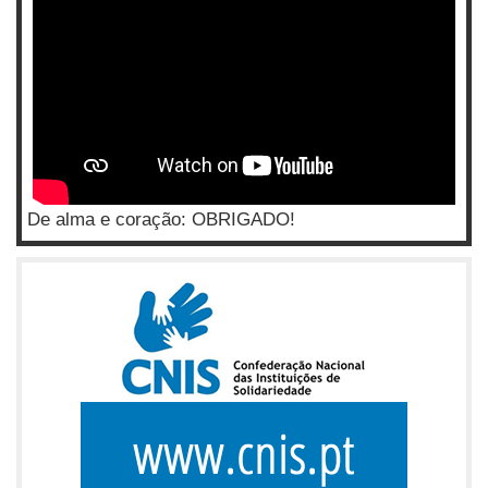
De alma e coração: OBRIGADO!