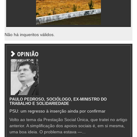
Não há inqueritos válidos.
OPINIÃO
PAULO PEDROSO, SOCIÓLOGO, EX-MINISTRO DO
TRABALHO E SOLIDARIEDADE
PSU: um regresso à inserção ainda por confirmar
Volto ao tema da Prestação Social Única, que tratei no artigo
anterior. A simplificação dos apoios sociais é, em si mesma,
uma boa ideia. O problema estava —...