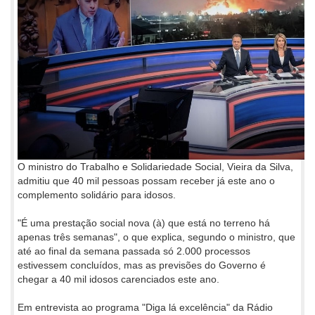
O ministro do Trabalho e Solidariedade Social, Vieira da Silva,
admitiu que 40 mil pessoas possam receber já este ano o
complemento solidário para idosos.
"É uma prestação social nova (à) que está no terreno há
apenas três semanas", o que explica, segundo o ministro, que
até ao final da semana passada só 2.000 processos
estivessem concluídos, mas as previsões do Governo é
chegar a 40 mil idosos carenciados este ano.
Em entrevista ao programa "Diga lá excelência" da Rádio