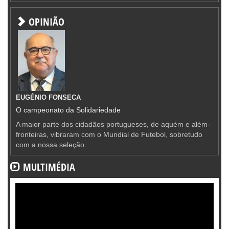
OPINIÃO
EUGÉNIO FONSECA
O campeonato da Solidariedade
A maior parte dos cidadãos portugueses, de aquém e além-
fronteiras, vibraram com o Mundial de Futebol, sobretudo
com a nossa seleção.
MULTIMÉDIA