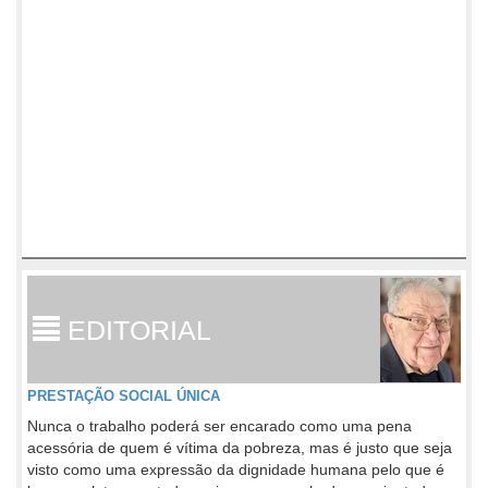
EDITORIAL
PRESTAÇÃO SOCIAL ÚNICA
Nunca o trabalho poderá ser encarado como uma pena
acessória de quem é vítima da pobreza, mas é justo que seja
visto como uma expressão da dignidade humana pelo que é