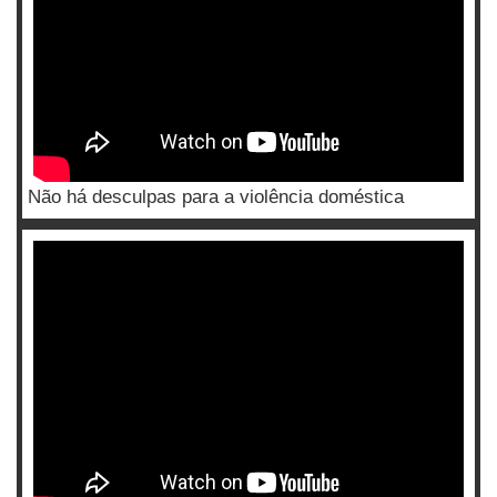
Não há desculpas para a violência doméstica