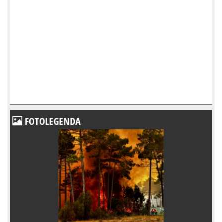
FOTOLEGENDA