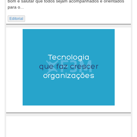
bom e salutar que todos sejam acompanhados e orientados
para o...
Editorial