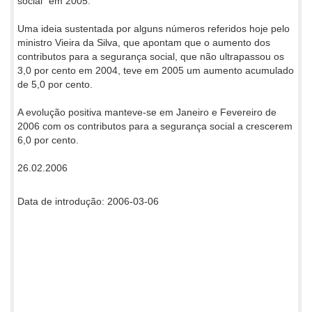
social" em 2005.
Uma ideia sustentada por alguns números referidos hoje pelo
ministro Vieira da Silva, que apontam que o aumento dos
contributos para a segurança social, que não ultrapassou os
3,0 por cento em 2004, teve em 2005 um aumento acumulado
de 5,0 por cento.
A evolução positiva manteve-se em Janeiro e Fevereiro de
2006 com os contributos para a segurança social a crescerem
6,0 por cento.
26.02.2006
Data de introdução: 2006-03-06