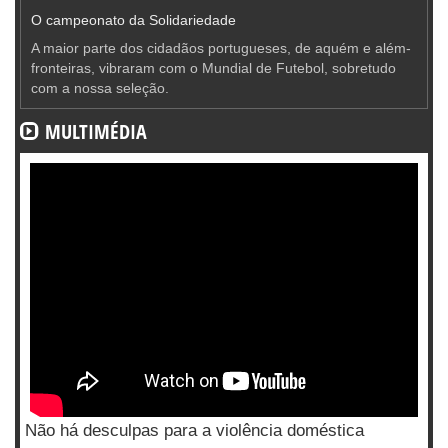
O campeonato da Solidariedade
A maior parte dos cidadãos portugueses, de aquém e além-
fronteiras, vibraram com o Mundial de Futebol, sobretudo
com a nossa seleção.
MULTIMÉDIA
Não há desculpas para a violência doméstica