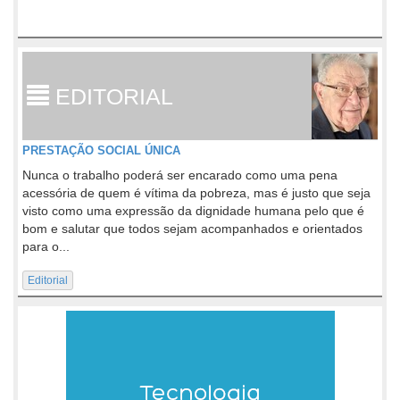
EDITORIAL
PRESTAÇÃO SOCIAL ÚNICA
Nunca o trabalho poderá ser encarado como uma pena
acessória de quem é vítima da pobreza, mas é justo que seja
visto como uma expressão da dignidade humana pelo que é
bom e salutar que todos sejam acompanhados e orientados
para o...
Editorial