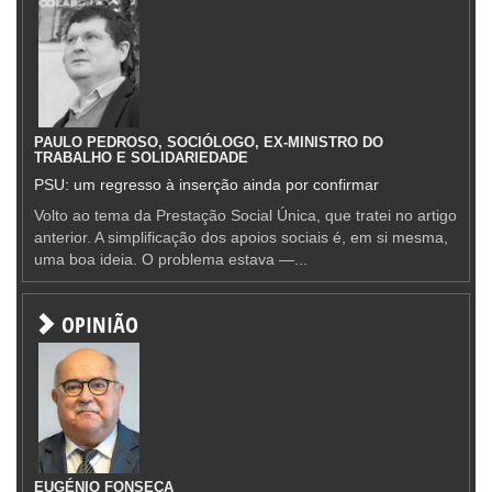
PAULO PEDROSO, SOCIÓLOGO, EX-MINISTRO DO
TRABALHO E SOLIDARIEDADE
PSU: um regresso à inserção ainda por confirmar
Volto ao tema da Prestação Social Única, que tratei no artigo
anterior. A simplificação dos apoios sociais é, em si mesma,
uma boa ideia. O problema estava —...
OPINIÃO
EUGÉNIO FONSECA