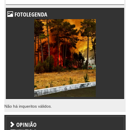
FOTOLEGENDA
Não há inqueritos válidos.
OPINIÃO