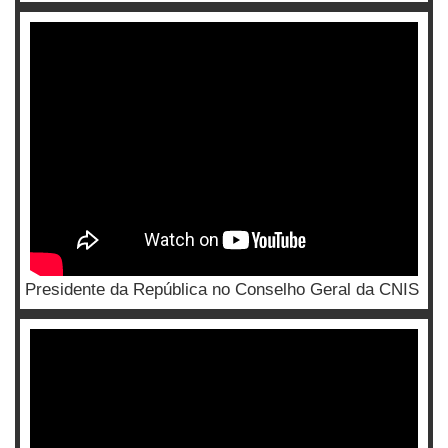
Presidente da República no Conselho Geral da CNIS