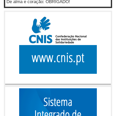
De alma e coração: OBRIGADO!