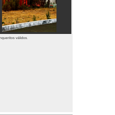
nqueritos válidos.