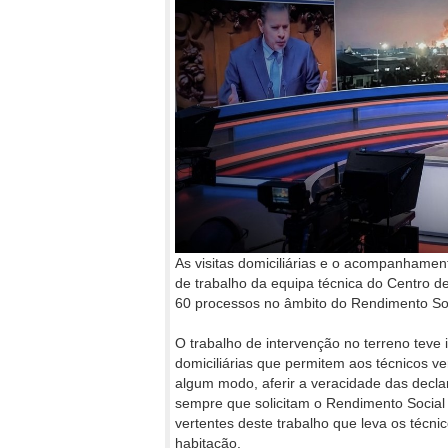
As visitas domiciliárias e o acompanhamen
de trabalho da equipa técnica do Centro d
60 processos no âmbito do Rendimento Soc
O trabalho de intervenção no terreno teve 
domiciliárias que permitem aos técnicos ve
algum modo, aferir a veracidade das decla
sempre que solicitam o Rendimento Social 
vertentes deste trabalho que leva os técnic
habitação.