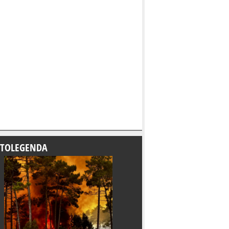
TOLEGENDA