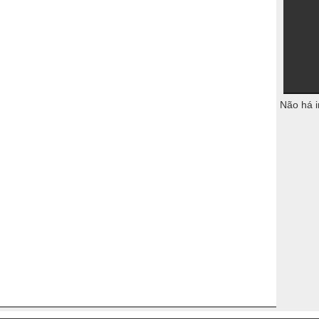
Não há i