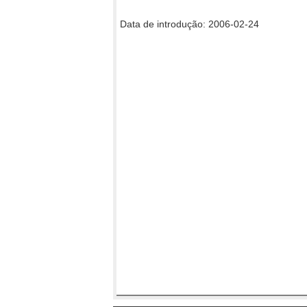
Data de introdução: 2006-02-24