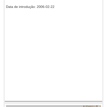
Data de introdução: 2006-02-22