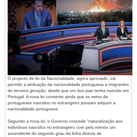
O projecto de lei da Nacionalidade, agora aprovado, vai
permitir a atribuição da nacionalidade portuguesa a imigrantes
de terceira geração, desde que um dos pais tenha nascido em
Portugal. A nova lei consente ainda que os netos de
portugueses nascidos no estrangeiro possam adquirir a
nacionalidade portuguesa.
Segundo a nova lei, o Governo concede "naturalização aos
indivíduos nascidos no estrangeiro com pelo menos um
ascendente do segundo grau da linha directa de