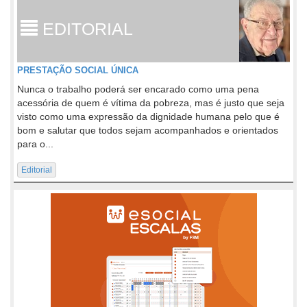
EDITORIAL
PRESTAÇÃO SOCIAL ÚNICA
Nunca o trabalho poderá ser encarado como uma pena
acessória de quem é vítima da pobreza, mas é justo que seja
visto como uma expressão da dignidade humana pelo que é
bom e salutar que todos sejam acompanhados e orientados
para o...
Editorial