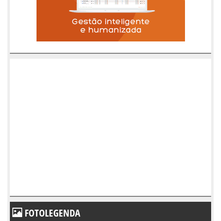
FOTOLEGENDA