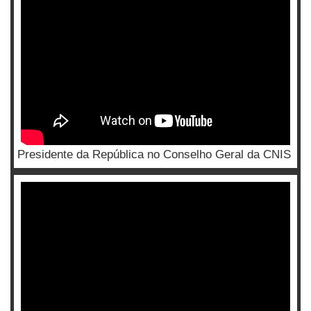
Presidente da República no Conselho Geral da CNIS