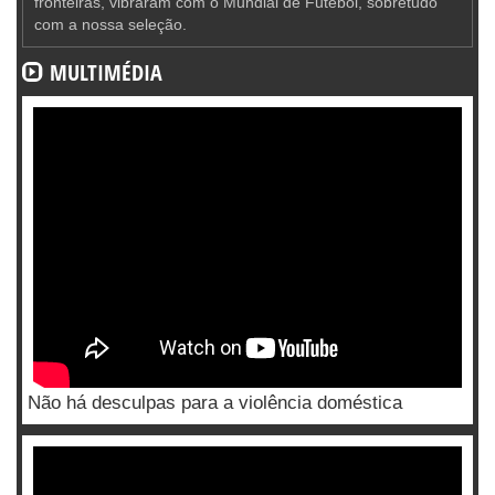
fronteiras, vibraram com o Mundial de Futebol, sobretudo
com a nossa seleção.
MULTIMÉDIA
Não há desculpas para a violência doméstica