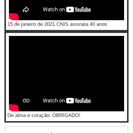
15 de janeiro de 2021 CNIS assinala 40 anos
De alma e coração: OBRIGADO!