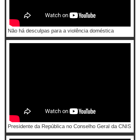
Não há desculpas para a violência doméstica
Presidente da República no Conselho Geral da CNIS