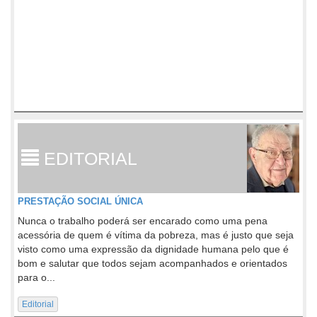
EDITORIAL
PRESTAÇÃO SOCIAL ÚNICA
Nunca o trabalho poderá ser encarado como uma pena
acessória de quem é vítima da pobreza, mas é justo que seja
visto como uma expressão da dignidade humana pelo que é
bom e salutar que todos sejam acompanhados e orientados
para o...
Editorial