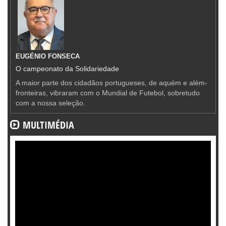
EUGÉNIO FONSECA
O campeonato da Solidariedade
A maior parte dos cidadãos portugueses, de aquém e além-
fronteiras, vibraram com o Mundial de Futebol, sobretudo
com a nossa seleção.
MULTIMÉDIA