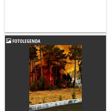
FOTOLEGENDA