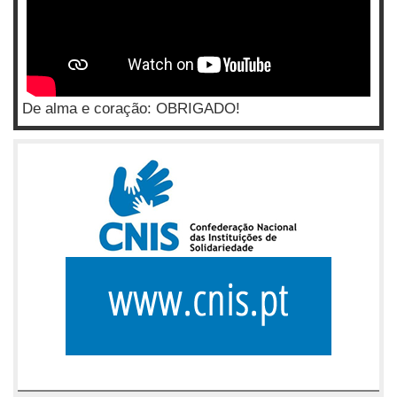
De alma e coração: OBRIGADO!