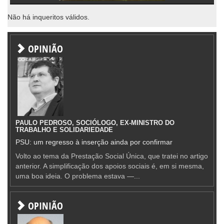
Não há inqueritos válidos.
OPINIÃO
PAULO PEDROSO, SOCIÓLOGO, EX-MINISTRO DO
TRABALHO E SOLIDARIEDADE
PSU: um regresso à inserção ainda por confirmar
Volto ao tema da Prestação Social Única, que tratei no artigo
anterior. A simplificação dos apoios sociais é, em si mesma,
uma boa ideia. O problema estava —...
OPINIÃO