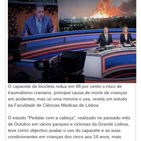
O capacete de bicicleta reduz em 88 por cento o risco de
traumatismo craniano, principal causa de morte de crianças
em acidentes, mas só uma minoria o usa, revela um estudo
da Faculdade de Ciências Médicas de Lisboa.
O estudo "Pedalar com a cabeça", realizado no passado mês
de Outubro em vários parques e ciclovias da Grande Lisboa,
teve como objectivo avaliar o uso do capacete e as suas
condicionantes em crianças dos cinco aos 14 anos, mais