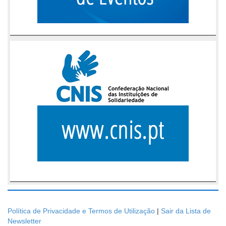
Política de Privacidade e Termos de Utilização
|
Sair da Lista de
Newsletter