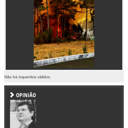
Não há inqueritos válidos.
OPINIÃO