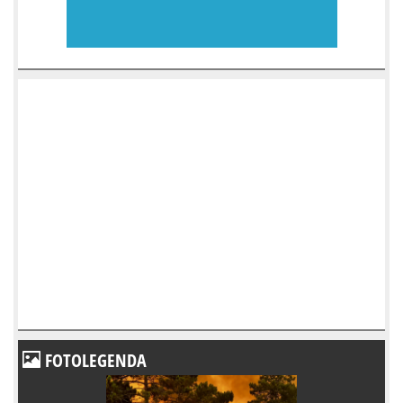
FOTOLEGENDA