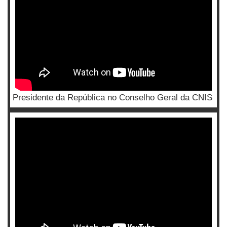
Presidente da República no Conselho Geral da CNIS