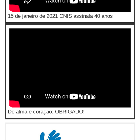
15 de janeiro de 2021 CNIS assinala 40 anos
De alma e coração: OBRIGADO!