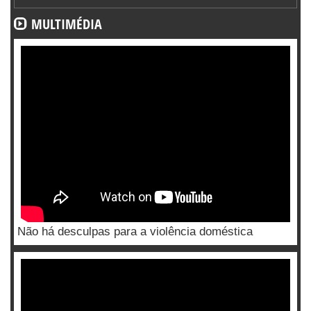
MULTIMÉDIA
Não há desculpas para a violência doméstica