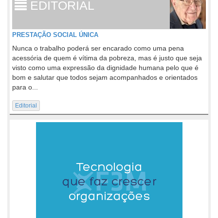
EDITORIAL
PRESTAÇÃO SOCIAL ÚNICA
Nunca o trabalho poderá ser encarado como uma pena
acessória de quem é vítima da pobreza, mas é justo que seja
visto como uma expressão da dignidade humana pelo que é
bom e salutar que todos sejam acompanhados e orientados
para o...
Editorial