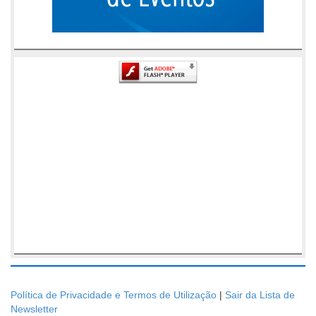
Política de Privacidade e Termos de Utilização
|
Sair da Lista de
Newsletter