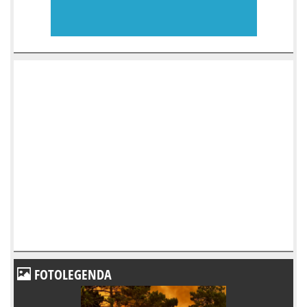
FOTOLEGENDA