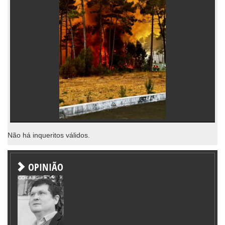
Não há inqueritos válidos.
OPINIÃO