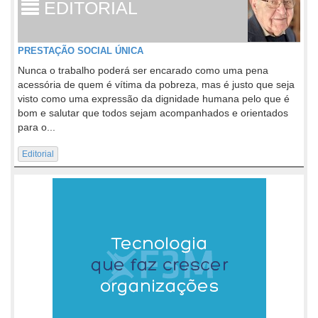
EDITORIAL
PRESTAÇÃO SOCIAL ÚNICA
Nunca o trabalho poderá ser encarado como uma pena
acessória de quem é vítima da pobreza, mas é justo que seja
visto como uma expressão da dignidade humana pelo que é
bom e salutar que todos sejam acompanhados e orientados
para o...
Editorial