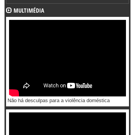
MULTIMÉDIA
Não há desculpas para a violência doméstica