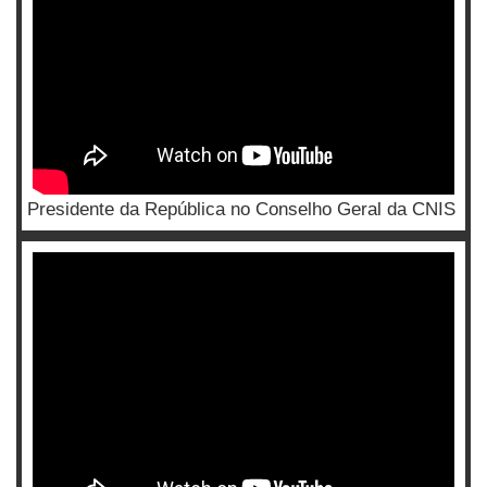
Presidente da República no Conselho Geral da CNIS