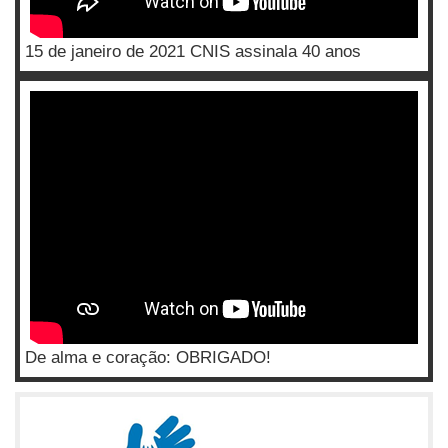
15 de janeiro de 2021 CNIS assinala 40 anos
De alma e coração: OBRIGADO!