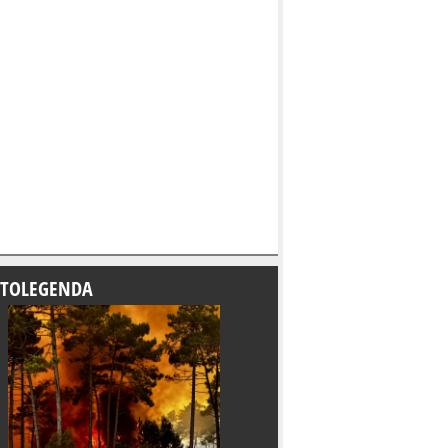
TOLEGENDA