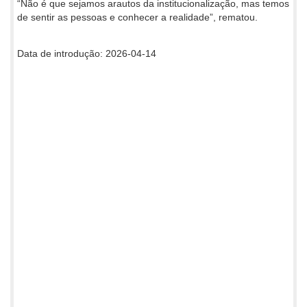
“Não é que sejamos arautos da institucionalização, mas temos
de sentir as pessoas e conhecer a realidade”, rematou.
Data de introdução: 2026-04-14