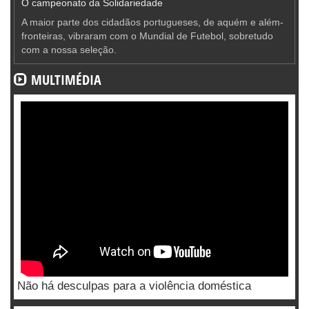
O campeonato da Solidariedade
A maior parte dos cidadãos portugueses, de aquém e além-
fronteiras, vibraram com o Mundial de Futebol, sobretudo
com a nossa seleção.
MULTIMÉDIA
Não há desculpas para a violência doméstica