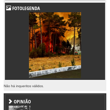
FOTOLEGENDA
Não há inqueritos válidos.
OPINIÃO