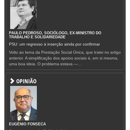
PAULO PEDROSO, SOCIÓLOGO, EX-MINISTRO DO
TRABALHO E SOLIDARIEDADE
PSU: um regresso à inserção ainda por confirmar
Volto ao tema da Prestação Social Única, que tratei no artigo
anterior. A simplificação dos apoios sociais é, em si mesma,
uma boa ideia. O problema estava —...
OPINIÃO
EUGÉNIO FONSECA