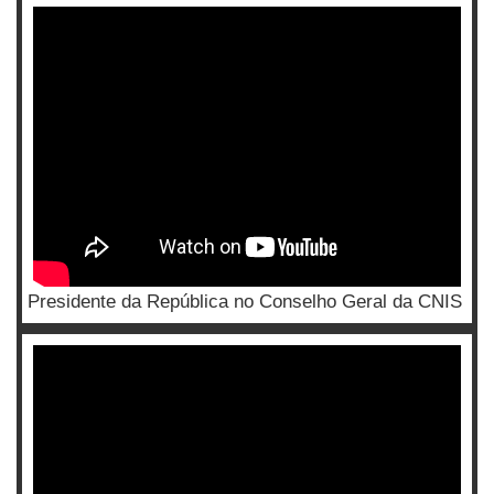
Presidente da República no Conselho Geral da CNIS