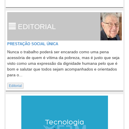
EDITORIAL
PRESTAÇÃO SOCIAL ÚNICA
Nunca o trabalho poderá ser encarado como uma pena
acessória de quem é vítima da pobreza, mas é justo que seja
visto como uma expressão da dignidade humana pelo que é
bom e salutar que todos sejam acompanhados e orientados
para o...
Editorial