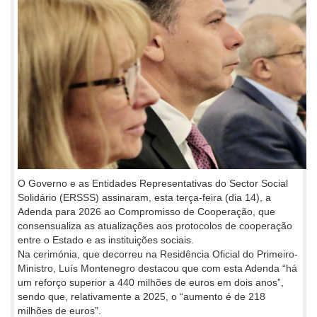
O Governo e as Entidades Representativas do Sector Social
Solidário (ERSSS) assinaram, esta terça-feira (dia 14), a
Adenda para 2026 ao Compromisso de Cooperação, que
consensualiza as atualizações aos protocolos de cooperação
entre o Estado e as instituições sociais.
Na cerimónia, que decorreu na Residência Oficial do Primeiro-
Ministro, Luís Montenegro destacou que com esta Adenda “há
um reforço superior a 440 milhões de euros em dois anos”,
sendo que, relativamente a 2025, o “aumento é de 218
milhões de euros”.