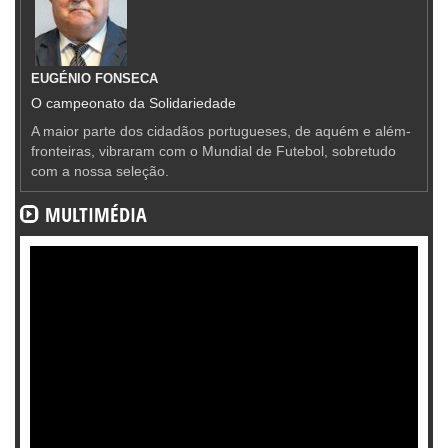
EUGÉNIO FONSECA
O campeonato da Solidariedade
A maior parte dos cidadãos portugueses, de aquém e além-
fronteiras, vibraram com o Mundial de Futebol, sobretudo
com a nossa seleção.
MULTIMÉDIA