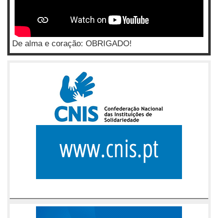
De alma e coração: OBRIGADO!