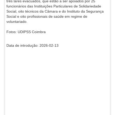
três lares evacuados, que estão a ser apoiados por 25
funcionários das Instituições Particulares de Solidariedade
Social, oito técnicos da Câmara e do Instituto da Segurança
Social e oito profissionais de saúde em regime de
voluntariado.
Fotos: UDIPSS Coimbra
Data de introdução: 2026-02-13