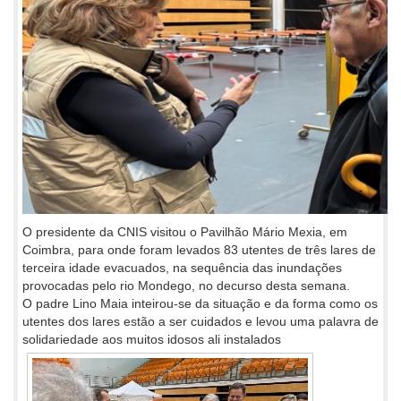
O presidente da CNIS visitou o Pavilhão Mário Mexia, em
Coimbra, para onde foram levados 83 utentes de três lares de
terceira idade evacuados, na sequência das inundações
provocadas pelo rio Mondego, no decurso desta semana.
O padre Lino Maia inteirou-se da situação e da forma como os
utentes dos lares estão a ser cuidados e levou uma palavra de
solidariedade
aos muitos idosos ali instalados