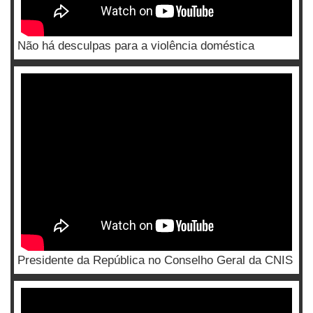
Não há desculpas para a violência doméstica
Presidente da República no Conselho Geral da CNIS