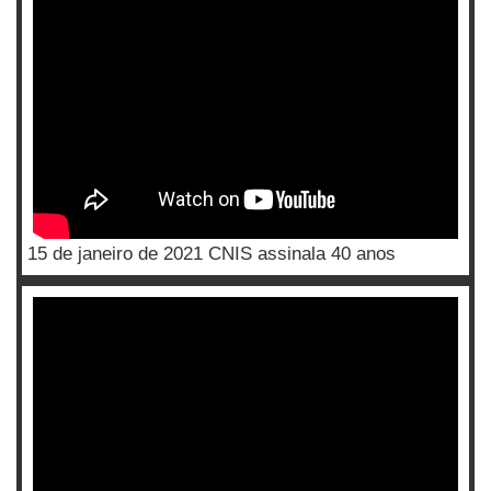
15 de janeiro de 2021 CNIS assinala 40 anos