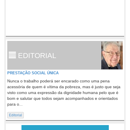
EDITORIAL
PRESTAÇÃO SOCIAL ÚNICA
Nunca o trabalho poderá ser encarado como uma pena
acessória de quem é vítima da pobreza, mas é justo que seja
visto como uma expressão da dignidade humana pelo que é
bom e salutar que todos sejam acompanhados e orientados
para o...
Editorial