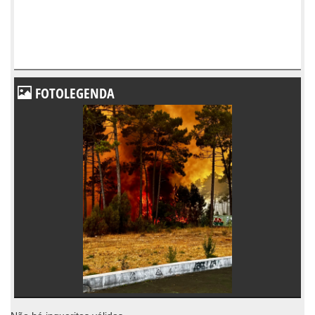
FOTOLEGENDA