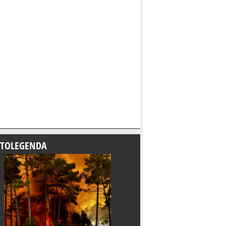
TOLEGENDA