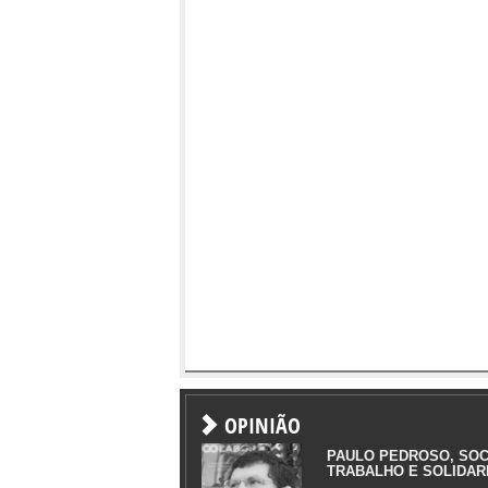
OPINIÃO
PAULO PEDROSO, SOC
TRABALHO E SOLIDAR