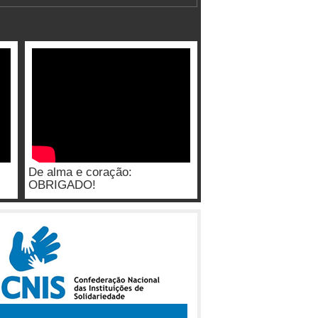
De alma e coração:
OBRIGADO!