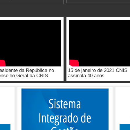
esidente da República no
15 de janeiro de 2021 CNIS
nselho Geral da CNIS
assinala 40 anos