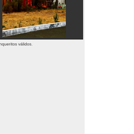
nqueritos válidos.