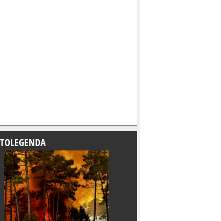
TOLEGENDA