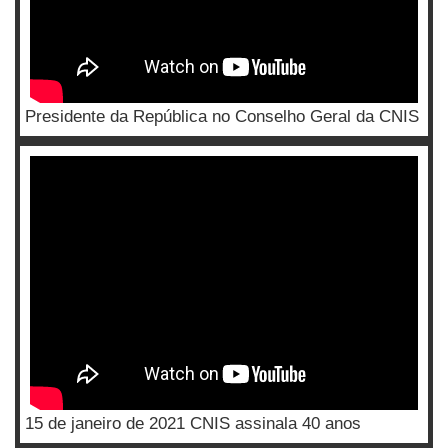
Presidente da República no Conselho Geral da CNIS
15 de janeiro de 2021 CNIS assinala 40 anos