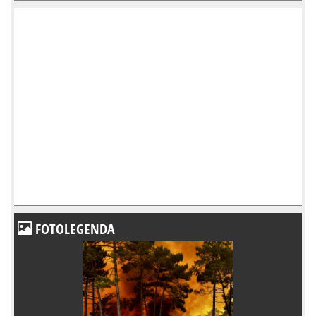
FOTOLEGENDA