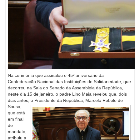
Na cerimónia que assinalou o 45º aniversário da
Confederação Nacional das Instituições de Solidariedade, que
decorreu na Sala do Senado da Assembleia da República,
neste dia 15 de janeiro, o padre Lino Maia revelou que, dois
dias antes, o Presidente da República,
Marcelo Rebelo de
Sousa,
que está
em final
de
mandato,
atribuiu a