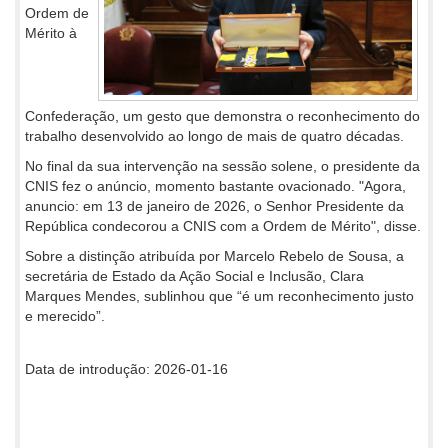
Ordem de
Mérito à
Confederação, um gesto que demonstra o reconhecimento do
trabalho desenvolvido ao longo de mais de quatro décadas.
No final da sua intervenção na sessão solene, o presidente da
CNIS fez o anúncio, momento bastante ovacionado. "Agora,
anuncio: em 13 de janeiro de 2026, o Senhor Presidente da
República condecorou a CNIS com a Ordem de Mérito", disse.
Sobre a distinção atribuída por Marcelo Rebelo de Sousa, a
secretária de Estado da Ação Social e Inclusão, Clara
Marques Mendes, sublinhou que “é um reconhecimento justo
e merecido”.
Data de introdução: 2026-01-16