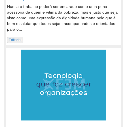
Nunca o trabalho poderá ser encarado como uma pena
acessória de quem é vítima da pobreza, mas é justo que seja
visto como uma expressão da dignidade humana pelo que é
bom e salutar que todos sejam acompanhados e orientados
para o...
Editorial