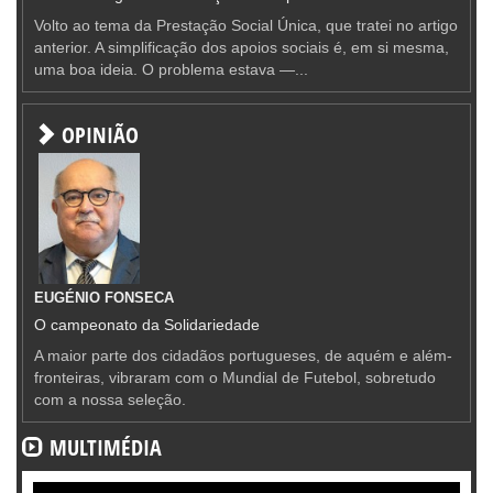
Volto ao tema da Prestação Social Única, que tratei no artigo
anterior. A simplificação dos apoios sociais é, em si mesma,
uma boa ideia. O problema estava —...
OPINIÃO
EUGÉNIO FONSECA
O campeonato da Solidariedade
A maior parte dos cidadãos portugueses, de aquém e além-
fronteiras, vibraram com o Mundial de Futebol, sobretudo
com a nossa seleção.
MULTIMÉDIA