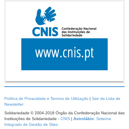
Política de Privacidade e Termos de Utilização
|
Sair da Lista de
Newsletter
Solidariedade © 2004-2018 Órgão da Confederação Nacional das
Instituições de Solidariedade -
CNIS
|
Astrolábio
: Sistema
Integrado de Gestão de Sites