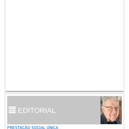
EDITORIAL
PRESTAÇÃO SOCIAL ÚNICA