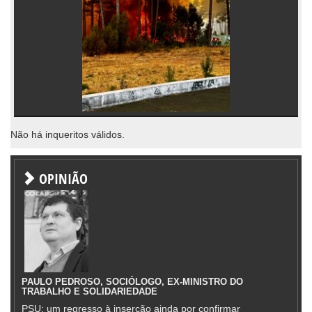
Não há inqueritos válidos.
OPINIÃO
PAULO PEDROSO, SOCIÓLOGO, EX-MINISTRO DO
TRABALHO E SOLIDARIEDADE
PSU: um regresso à inserção ainda por confirmar