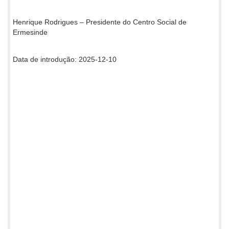
Henrique Rodrigues – Presidente do Centro Social de
Ermesinde
Data de introdução: 2025-12-10