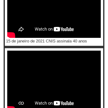
15 de janeiro de 2021 CNIS assinala 40 anos