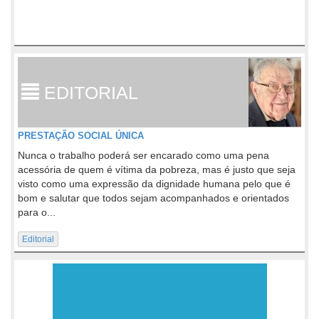
EDITORIAL
PRESTAÇÃO SOCIAL ÚNICA
Nunca o trabalho poderá ser encarado como uma pena
acessória de quem é vítima da pobreza, mas é justo que seja
visto como uma expressão da dignidade humana pelo que é
bom e salutar que todos sejam acompanhados e orientados
para o...
Editorial