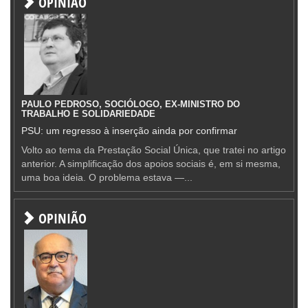
OPINIÃO
PAULO PEDROSO, SOCIÓLOGO, EX-MINISTRO DO
TRABALHO E SOLIDARIEDADE
PSU: um regresso à inserção ainda por confirmar
Volto ao tema da Prestação Social Única, que tratei no artigo
anterior. A simplificação dos apoios sociais é, em si mesma,
uma boa ideia. O problema estava —...
OPINIÃO