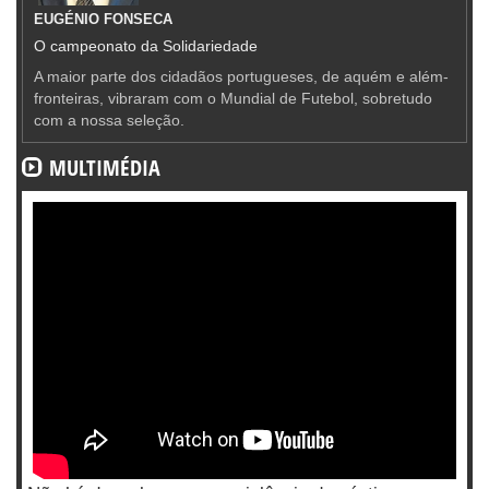
EUGÉNIO FONSECA
O campeonato da Solidariedade
A maior parte dos cidadãos portugueses, de aquém e além-
fronteiras, vibraram com o Mundial de Futebol, sobretudo
com a nossa seleção.
MULTIMÉDIA