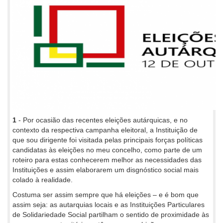
1
- Por ocasião das recentes eleições autárquicas, e no
contexto da respectiva campanha eleitoral, a Instituição de
que sou dirigente foi visitada pelas principais forças políticas
candidatas às eleições no meu concelho, como parte de um
roteiro para estas conhecerem melhor as necessidades das
Instituições e assim elaborarem um disgnóstico social mais
colado à realidade.
Costuma ser assim sempre que há eleições – e é bom que
assim seja: as autarquias locais e as Instituições Particulares
de Solidariedade Social partilham o sentido de proximidade às