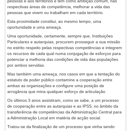
pessoas e aos territórios e têm como ambição comum, nas
respectivas áreas de competência, melhorar a vida das
pessoas que vivem ou trabalham em cada território.
Esta proximidade constitui, ao mesmo tempo, uma
oportunidade e uma ameaça.
Uma oportunidade, certamente, sempre que, Instituições
Particulares e autarquias, procurem prosseguir a sua missão
no estrito respeito pelas respectivas competências e integrem
os recursos de cada qual numa conjugação de esforços para
potenciar a melhoria das condições de vida das populações
por ambos servidas.
Mas também uma ameaça, nos casos em que a tentação do
estatuto de poder público contamine a cooperação entre
ambas as organizações e configure uma posição de
arrogância que mina qualquer esforço de articulação.
Os últimos 3 anos assistiram, como se sabe, a um processo
de cooperação entre as autarquias e as IPSS, no âmbito da
transferência de competências da Administração Central para
a Administração Local em matéria de acção social.
Tratou-se da finalização de um processo que vinha sendo