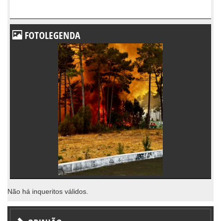
FOTOLEGENDA
Não há inqueritos válidos.