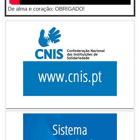
De alma e coração: OBRIGADO!