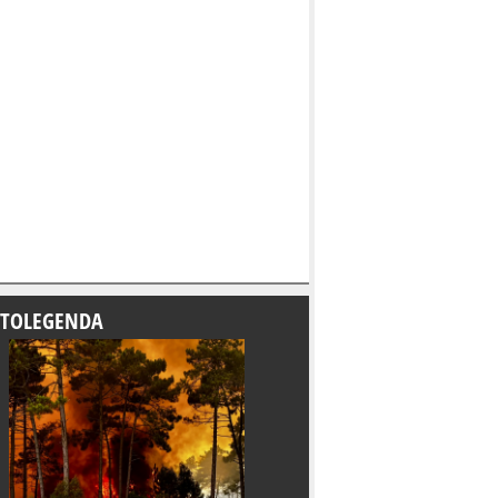
TOLEGENDA