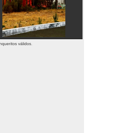
nqueritos válidos.