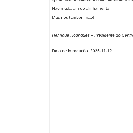
Não mudaram de alinhamento.
Mas nós também não!
Henrique Rodrigues – Presidente do Centr
Data de introdução: 2025-11-12