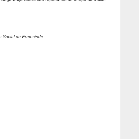
o Social de Ermesinde