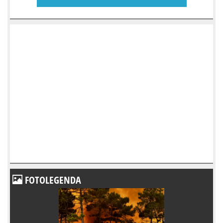
FOTOLEGENDA