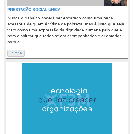
PRESTAÇÃO SOCIAL ÚNICA
Nunca o trabalho poderá ser encarado como uma pena
acessória de quem é vítima da pobreza, mas é justo que seja
visto como uma expressão da dignidade humana pelo que é
bom e salutar que todos sejam acompanhados e orientados
para o...
Editorial