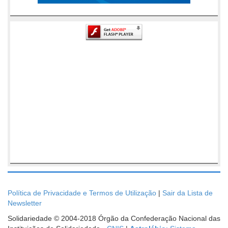
Política de Privacidade e Termos de Utilização
|
Sair da Lista de
Newsletter
Solidariedade © 2004-2018 Órgão da Confederação Nacional das