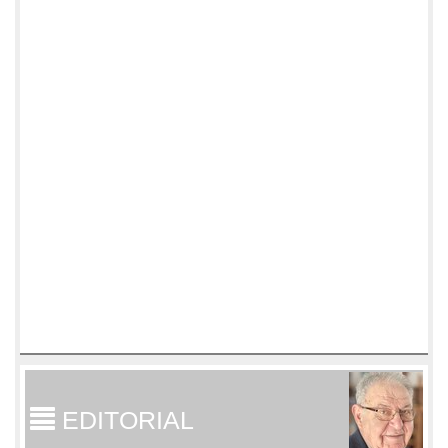
EDITORIAL