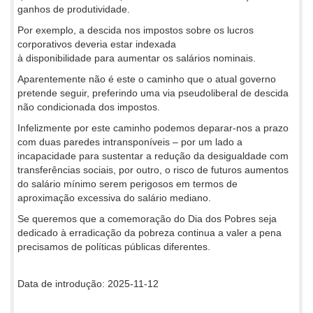
ganhos de produtividade.
Por exemplo, a descida nos impostos sobre os lucros
corporativos deveria estar indexada
à disponibilidade para aumentar os salários nominais.
Aparentemente não é este o caminho que o atual governo
pretende seguir, preferindo uma via pseudoliberal de descida
não condicionada dos impostos.
Infelizmente por este caminho podemos deparar-nos a prazo
com duas paredes intransponíveis – por um lado a
incapacidade para sustentar a redução da desigualdade com
transferências sociais, por outro, o risco de futuros aumentos
do salário mínimo serem perigosos em termos de
aproximação excessiva do salário mediano.
Se queremos que a comemoração do Dia dos Pobres seja
dedicado à erradicação da pobreza continua a valer a pena
precisamos de políticas públicas diferentes.
Data de introdução: 2025-11-12