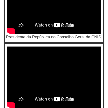
Presidente da República no Conselho Geral da CNIS