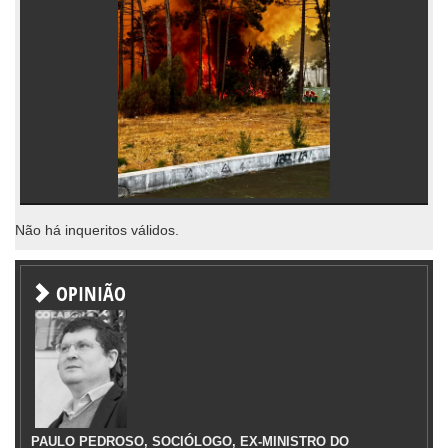
Não há inqueritos válidos.
OPINIÃO
PAULO PEDROSO, SOCIÓLOGO, EX-MINISTRO DO