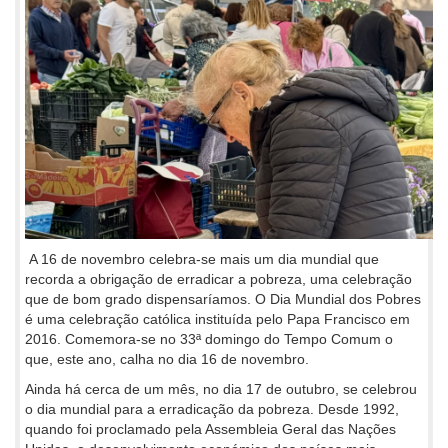
A 16 de novembro celebra-se mais um dia mundial que
recorda a obrigação de erradicar a pobreza, uma celebração
que de bom grado dispensaríamos. O Dia Mundial dos Pobres
é uma celebração católica instituída pelo Papa Francisco em
2016. Comemora-se no 33ª domingo do Tempo Comum o
que, este ano, calha no dia 16 de novembro.
Ainda há cerca de um mês, no dia 17 de outubro, se celebrou
o dia mundial para a erradicação da pobreza. Desde 1992,
quando foi proclamado pela Assembleia Geral das Nações