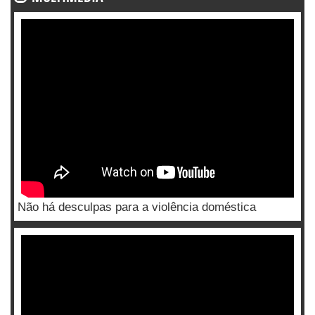
Não há desculpas para a violência doméstica