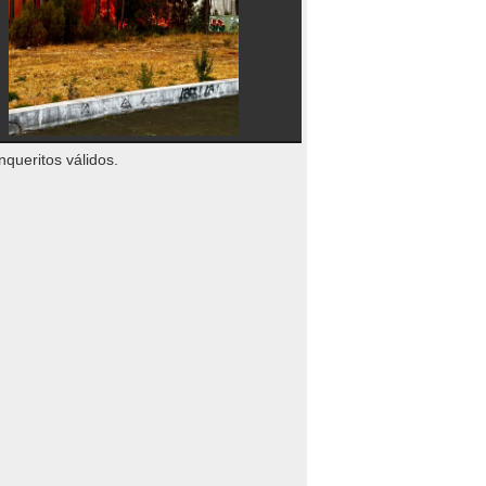
nqueritos válidos.