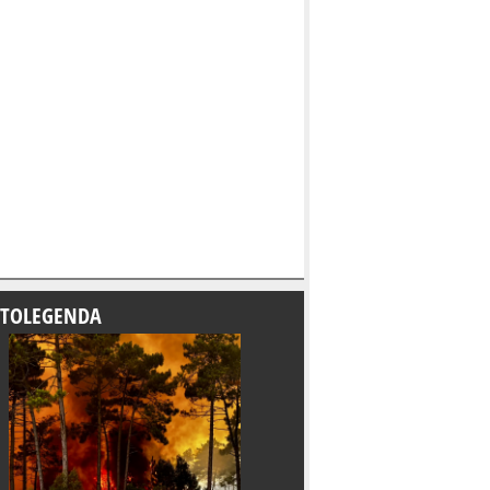
TOLEGENDA