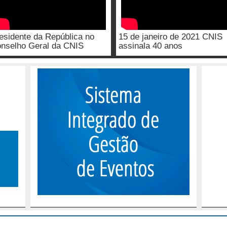
esidente da República no
15 de janeiro de 2021 CNIS
nselho Geral da CNIS
assinala 40 anos