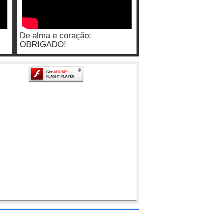
De alma e coração:
OBRIGADO!