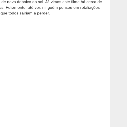
de novo debaixo do sol. Já vimos este filme há cerca de
s. Felizmente, até ver, ninguém pensou em retaliações
que todos sairiam a perder.