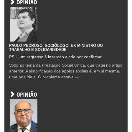
OPINIÃO
PAULO PEDROSO, SOCIÓLOGO, EX-MINISTRO DO
TRABALHO E SOLIDARIEDADE
PSU: um regresso à inserção ainda por confirmar
Volto ao tema da Prestação Social Única, que tratei no artigo
anterior. A simplificação dos apoios sociais é, em si mesma,
uma boa ideia. O problema estava —...
OPINIÃO