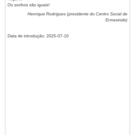
Os sonhos são iguais!
Henrique Rodrigues (presidente do Centro Social de
Ermesinde)
Data de introdução: 2025-07-10