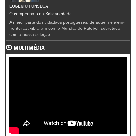
EUGÉNIO FONSECA
O campeonato da Solidariedade
A maior parte dos cidadãos portugueses, de aquém e além-
fronteiras, vibraram com o Mundial de Futebol, sobretudo
com a nossa seleção.
MULTIMÉDIA