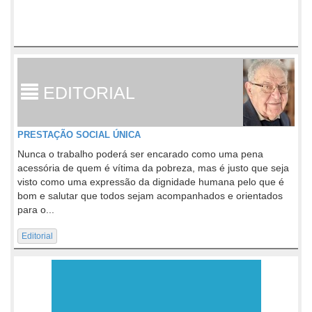
EDITORIAL
PRESTAÇÃO SOCIAL ÚNICA
Nunca o trabalho poderá ser encarado como uma pena
acessória de quem é vítima da pobreza, mas é justo que seja
visto como uma expressão da dignidade humana pelo que é
bom e salutar que todos sejam acompanhados e orientados
para o...
Editorial