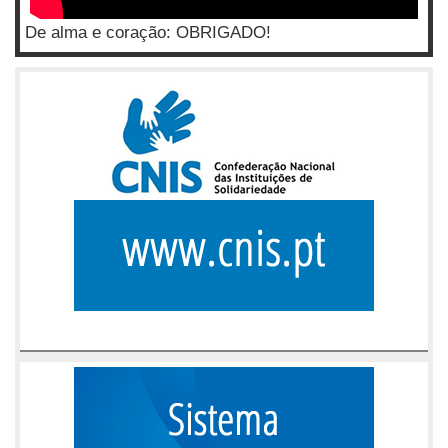
De alma e coração: OBRIGADO!