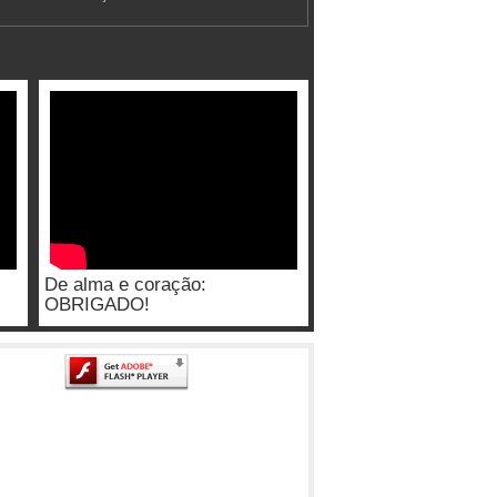
De alma e coração:
OBRIGADO!