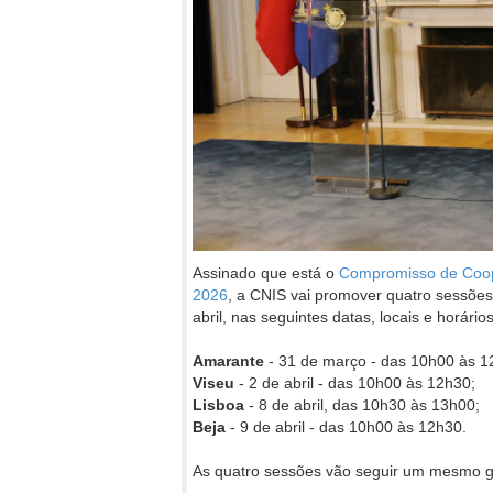
Assinado que está o
Compromisso de Coope
2026
, a CNIS vai promover quatro sessões
abril, nas seguintes datas, locais e horários
Amarante
- 31 de março - das 10h00 às 1
Viseu
- 2 de abril - das 10h00 às 12h30;
Lisboa
- 8 de abril, das 10h30 às 13h00;
Beja
- 9 de abril - das 10h00 às 12h30.
As quatro sessões vão seguir um mesmo gu