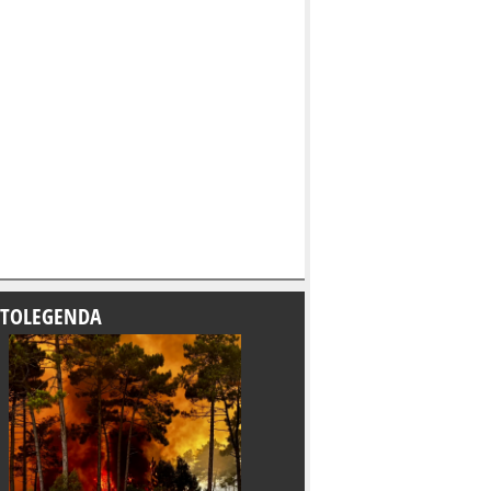
TOLEGENDA