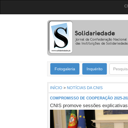
C
Fotogaleria
Inquérito
INÍCIO
>
NOTÍCIAS DA CNIS
COMPROMISSO DE COOPERAÇÃO 2025-20
CNIS promove sessões explicativas