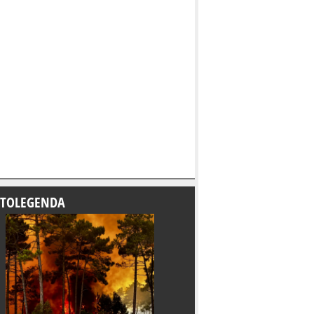
TOLEGENDA