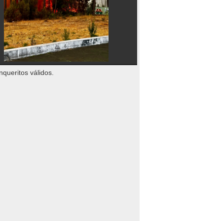
nqueritos válidos.