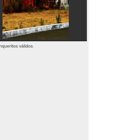
nqueritos válidos.