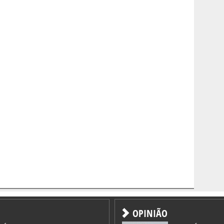
OPINIÃO