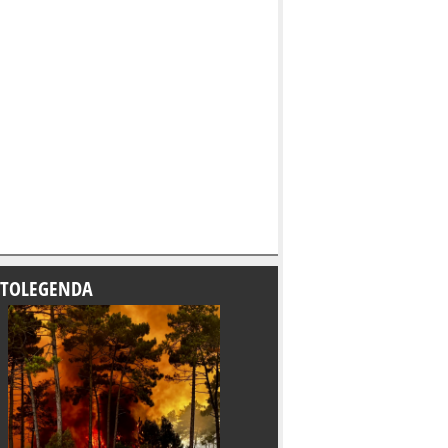
TOLEGENDA