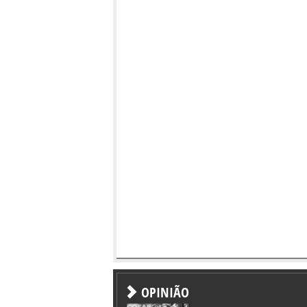
OPINIÃO